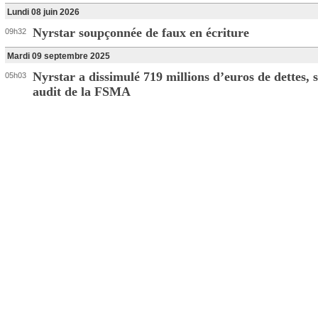
Lundi 08 juin 2026
Nyrstar soupçonnée de faux en écriture
09h32
Mardi 09 septembre 2025
Nyrstar a dissimulé 719 millions d’euros de dettes, 
05h03
audit de la FSMA