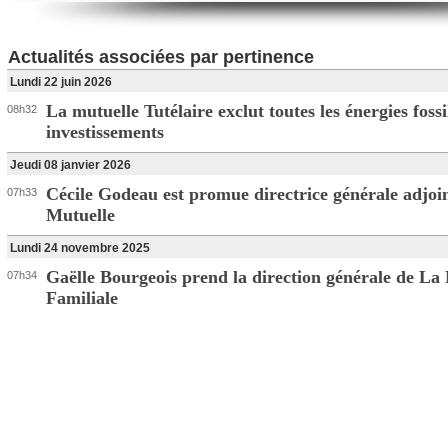
Actualités associées par pertinence
Lundi 22 juin 2026
La mutuelle Tutélaire exclut toutes les énergies fossi
08h32
investissements
Jeudi 08 janvier 2026
Cécile Godeau est promue directrice générale adjo
07h33
Mutuelle
Lundi 24 novembre 2025
Gaëlle Bourgeois prend la direction générale de La
07h34
Familiale