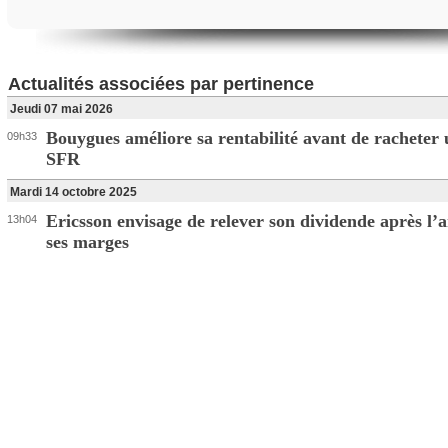
Actualités associées par pertinence
Jeudi 07 mai 2026
Bouygues améliore sa rentabilité avant de racheter 
09h33
SFR
Mardi 14 octobre 2025
Ericsson envisage de relever son dividende après l’
13h04
ses marges