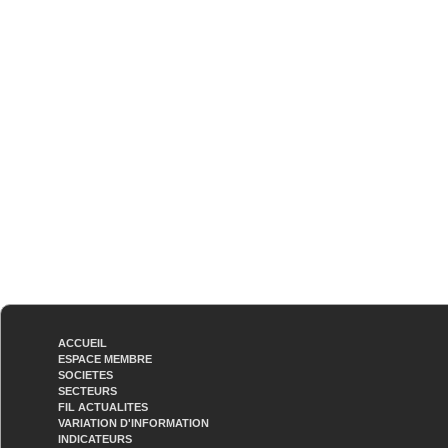
ACCUEIL
ESPACE MEMBRE
SOCIETES
SECTEURS
FIL ACTUALITES
VARIATION D'INFORMATION
INDICATEURS