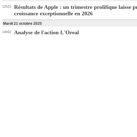
Résultats de Apple : un trimestre prolifique laisse 
12h31
croissance exceptionnelle en 2026
Mardi 21 octobre 2025
Analyse de l'action L'Oreal
14h02