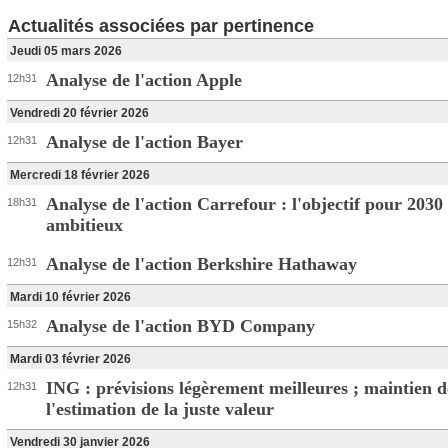
Actualités associées par pertinence
Jeudi 05 mars 2026
Analyse de l'action Apple
12h31
Vendredi 20 février 2026
Analyse de l'action Bayer
12h31
Mercredi 18 février 2026
Analyse de l'action Carrefour : l'objectif pour 2030
18h31
ambitieux
Analyse de l'action Berkshire Hathaway
12h31
Mardi 10 février 2026
Analyse de l'action BYD Company
15h32
Mardi 03 février 2026
ING : prévisions légèrement meilleures ; maintien d
12h31
l'estimation de la juste valeur
Vendredi 30 janvier 2026