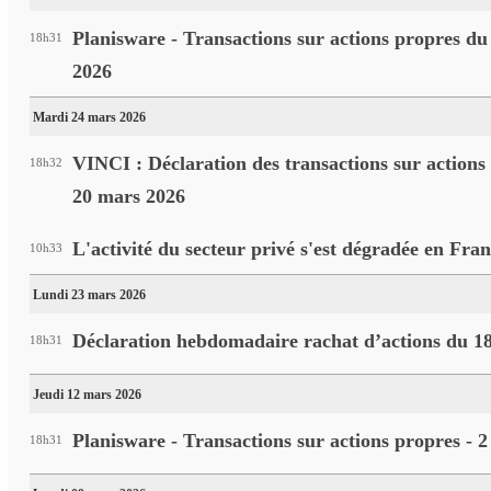
Planisware - Transactions sur actions propres d
18h31
2026
Mardi 24 mars 2026
VINCI : Déclaration des transactions sur action
18h32
20 mars 2026
L'activité du secteur privé s'est dégradée en Fra
10h33
Lundi 23 mars 2026
Déclaration hebdomadaire rachat d’actions du 1
18h31
Jeudi 12 mars 2026
Planisware - Transactions sur actions propres - 
18h31