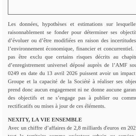
Les données, hypothèses et estimations sur lesquell
raisonnablement se fonder pour déterminer ses objectif
d’évoluer ou d’être modifiées en raison des incertitude
l’environnement économique, financier et concurrentiel. 
pas être exclu que certains risques décrits au chap
d’enregistrement universel déposé auprès de l’AMF so
0249 en date du 13 avril 2026 puissent avoir un impact 
Groupe et la capacité de la Société à réaliser ses obje
prend donc aucun engagement ni ne donne aucune garantie
des objectifs et ne s’engage pas à publier ou commu
rectificatifs ou mises à jour de ces éléments.
NEXITY, LA VIE ENSEMBLE
Avec un chiffre d’affaires de 2,8 milliards d'euros en 20