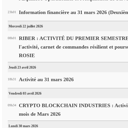
Information financière au 31 mars 2026 (Deuxiè
23h01
Mercredi 22 juillet 2026
RIBER : ACTIVITÉ DU PREMIER SEMESTRE 20
08h01
l'activité, carnet de commandes résilient et pour
ROSIE
Jeudi 23 avril 2026
Activité au 31 mars 2026
18h31
Vendredi 03 avril 2026
CRYPTO BLOCKCHAIN INDUSTRIES : Activité 
09h34
mois de Mars 2026
Lundi 30 mars 2026