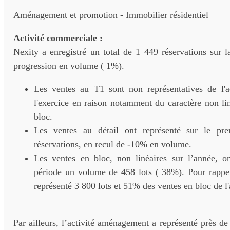
Aménagement et promotion - Immobilier résidentiel
Activité commerciale :
Nexity a enregistré un total de 1 449 réservations sur l
progression en volume ( 1%).
Les ventes au T1 sont non représentatives de l'ac
l'exercice en raison notamment du caractère non li
bloc.
Les ventes au détail ont représenté sur le pre
réservations, en recul de -10% en volume.
Les ventes en bloc, non linéaires sur l’année, on
période un volume de 458 lots ( 38%). Pour rappel
représenté 3 800 lots et 51% des ventes en bloc de l
Par ailleurs, l’activité aménagement a représenté près de