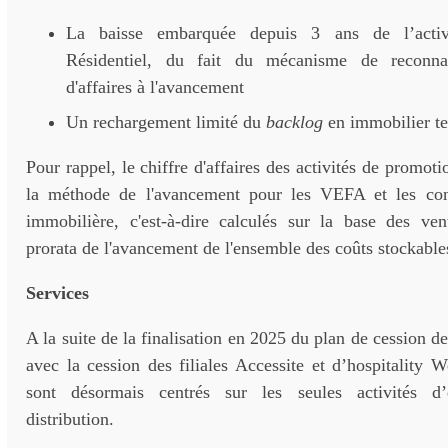
La baisse embarquée depuis 3 ans de l’activ
Résidentiel, du fait du mécanisme de reconna
d'affaires à l'avancement
Un rechargement limité du
backlog
en immobilier ter
Pour rappel, le chiffre d'affaires des activités de promot
la méthode de l'avancement pour les VEFA et les con
immobilière, c'est-à-dire calculés sur la base des ven
prorata de l'avancement de l'ensemble des coûts stockable
Services
A la suite de la finalisation en 2025 du plan de cession d
avec la cession des filiales Accessite et d’hospitality W
sont désormais centrés sur les seules activités d’
distribution.