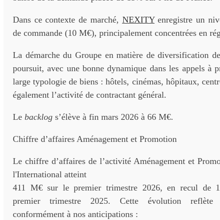
Dans ce contexte de marché,
NEXITY
enregistre un niv
de commande (10 M€), principalement concentrées en rég
La démarche du Groupe en matière de diversification des 
poursuit, avec une bonne dynamique dans les appels à pr
large typologie de biens : hôtels, cinémas, hôpitaux, centr
également l’activité de contractant général.
Le
backlog
s’élève à fin mars 2026 à 66 M€.
Chiffre d’affaires Aménagement et Promotion
Le chiffre d’affaires de l’activité Aménagement et Promot
l'International atteint
411 M€ sur le premier trimestre 2026, en recul de 
premier trimestre 2025. Cette évolution reflète 
conformément à nos anticipations :