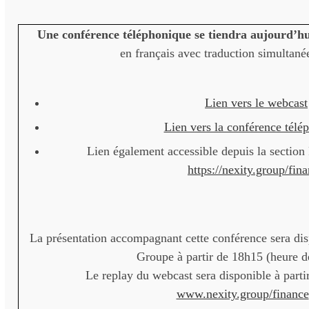
Une conférence téléphonique se tiendra aujourd’hu
en français avec traduction simultané
Lien vers le webcast
Lien vers la conférence télé
Lien également accessible depuis la section 
https://nexity.group/fin
La présentation accompagnant cette conférence sera disp
Groupe à partir de 18h15 (heure de
Le replay du webcast sera disponible à parti
www.nexity.group/finance