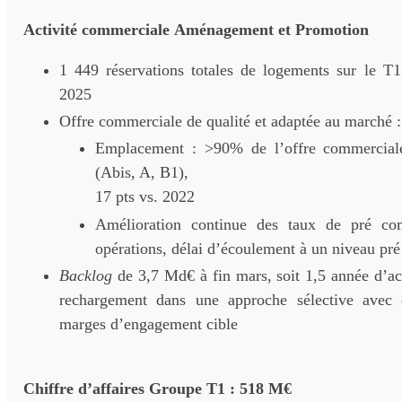
Activité commerciale Aménagement et Promotion
1 449 réservations totales de logements sur le 
2025
Offre commerciale de qualité et adaptée au marché :
Emplacement : >90% de l’offre commercial
(Abis, A, B1),
17 pts vs. 2022
Amélioration continue des taux de pré com
opérations, délai d’écoulement à un niveau pré
Backlog
de 3,7 Md€ à fin mars, soit 1,5 année d’act
rechargement dans une approche sélective avec 
marges d’engagement cible
Chiffre d’affaires Groupe T1 : 518 M€