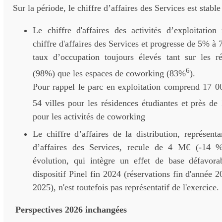
Sur la période, le chiffre d’affaires des Services est stabl
Le chiffre d'affaires des activités d’exploitatio
chiffre d'affaires des Services et progresse de 5% à
taux d’occupation toujours élevés tant sur les ré
6
(98%) que les espaces de coworking (83%
).
Pour rappel le parc en exploitation comprend 17 00
54 villes pour les résidences étudiantes et près d
pour les activités de coworking
Le chiffre d’affaires de la distribution, représen
d’affaires des Services, recule de 4 M€ (-14
évolution, qui intègre un effet de base défavora
dispositif Pinel fin 2024 (réservations fin d'année 
2025), n'est toutefois pas représentatif de l'exercice.
Perspectives 2026 inchangées