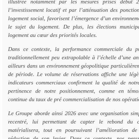
illustrée notamment par les mesures prises début 
l’investissement locatif et par l’atténuation des ponctio
logement social, favorisent l’émergence d’un environnem
le sujet du logement. De plus, les élections municip
logement au cœur des priorités locales.
Dans ce contexte, la performance commerciale du p
traditionnellement peu extrapolable à l’échelle d’une a
ailleurs dans un environnement géopolitique particulièrem
de période. Le volume de réservations affiche une légèr
indicateurs commerciaux confirment la qualité de notre
pertinence de notre positionnement, comme en témoi
continue du taux de pré commercialisation de nos opérati
Le Groupe aborde ainsi 2026 avec une organisation simp
recentré, lui permettant de capter le rebond du c
matérialisera, tout en poursuivant l’amélioration d
réduction de son levier. Dans ce contexte, nos pers