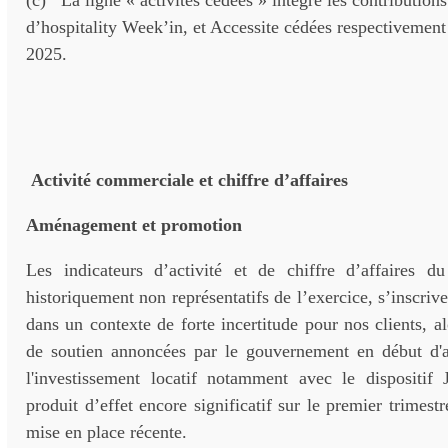
d’hospitality Week’in, et Accessite cédées respectivement
2025.
Activité commerciale et chiffre d’affaires
Aménagement et promotion
Les indicateurs d’activité et de chiffre d’affaires du
historiquement non représentatifs de l’exercice, s’inscriv
dans un contexte de forte incertitude pour nos clients, a
de soutien annoncées par le gouvernement en début d'
l'investissement locatif notamment avec le dispositif 
produit d’effet encore significatif sur le premier trimest
mise en place récente.