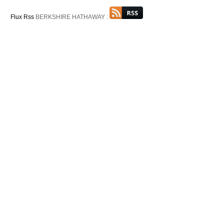
Flux Rss
BERKSHIRE HATHAWAY :