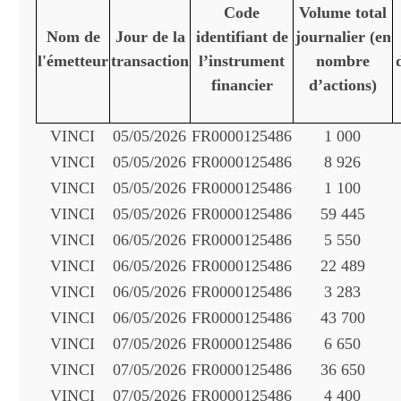
Code
Volume total
Nom de
Jour de la
identifiant de
journalier (en
l'émetteur
transaction
l’instrument
nombre
financier
d’actions)
VINCI
05/05/2026
FR0000125486
1 000
VINCI
05/05/2026
FR0000125486
8 926
VINCI
05/05/2026
FR0000125486
1 100
VINCI
05/05/2026
FR0000125486
59 445
VINCI
06/05/2026
FR0000125486
5 550
VINCI
06/05/2026
FR0000125486
22 489
VINCI
06/05/2026
FR0000125486
3 283
VINCI
06/05/2026
FR0000125486
43 700
VINCI
07/05/2026
FR0000125486
6 650
VINCI
07/05/2026
FR0000125486
36 650
VINCI
07/05/2026
FR0000125486
4 400