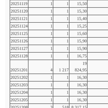
20251119
1
1
15,50
20251120
1
1
15,30
20251121
1
1
15,40
20251124
1
1
15,25
20251125
1
1
15,60
20251126
1
1
15,90
20251127
1
1
15,90
20251128
1
1
16,75
19
20251201
4
1 217
824,95
20251202
1
1
16,30
20251203
1
1
16,30
20251204
1
1
16,30
20251205
1
1
16,30
20251208
3
518
8 317,15