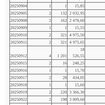
20250904
1
1
15,85
20250905
2
132
2 032,95
20250908
2
162
2 478,60
20250909
1
1
15,55
20250910
2
321
4 975,50
20250911
2
321
4 975,65
18
20250912
4
1 201
526,55
20250915
2
16
248,25
20250916
1
1
15,70
20250917
2
28
434,05
20250918
1
1
15,60
20250919
2
220
3 366,30
20250922
2
198
3 009,60