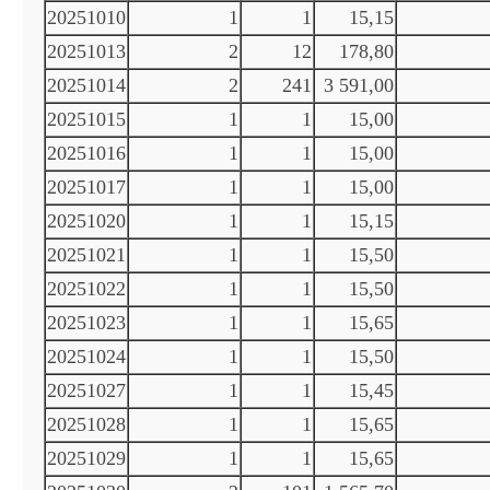
20251010
1
1
15,15
20251013
2
12
178,80
20251014
2
241
3 591,00
20251015
1
1
15,00
20251016
1
1
15,00
20251017
1
1
15,00
20251020
1
1
15,15
20251021
1
1
15,50
20251022
1
1
15,50
20251023
1
1
15,65
20251024
1
1
15,50
20251027
1
1
15,45
20251028
1
1
15,65
20251029
1
1
15,65