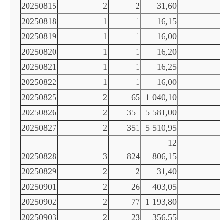
20250815
2
2
31,60
20250818
1
1
16,15
20250819
1
1
16,00
20250820
1
1
16,20
20250821
1
1
16,25
20250822
1
1
16,00
20250825
2
65
1 040,10
20250826
2
351
5 581,00
20250827
2
351
5 510,95
12
20250828
3
824
806,15
20250829
2
2
31,40
20250901
2
26
403,05
20250902
2
77
1 193,80
20250903
2
23
356,55