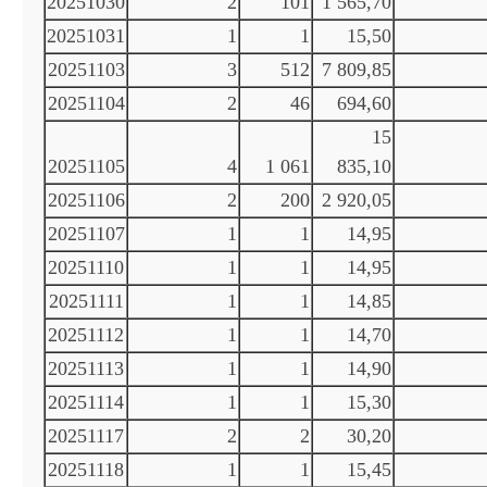
20251030
2
101
1 565,70
20251031
1
1
15,50
20251103
3
512
7 809,85
20251104
2
46
694,60
15
20251105
4
1 061
835,10
20251106
2
200
2 920,05
20251107
1
1
14,95
20251110
1
1
14,95
20251111
1
1
14,85
20251112
1
1
14,70
20251113
1
1
14,90
20251114
1
1
15,30
20251117
2
2
30,20
20251118
1
1
15,45