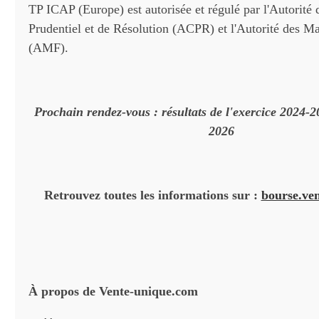
TP ICAP (Europe) est autorisée et régulé par l'Autorité 
Prudentiel et de Résolution (ACPR) et l'Autorité des M
(AMF).
Prochain rendez-vous : résultats de l'exercice 2024-2
2026
Retrouvez toutes les informations sur :
bourse.ve
À propos de Vente-unique.com