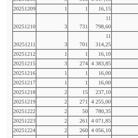
20251209
1
1
16,15
11
20251210
3
731
798,60
11
20251211
3
701
314,25
20251212
1
1
16,10
20251215
3
274
4 383,85
20251216
1
1
16,00
20251217
1
1
16,00
20251218
2
15
237,10
20251219
2
271
4 255,00
20251222
2
50
780,35
20251223
2
261
4 071,85
20251224
2
260
4 056,10