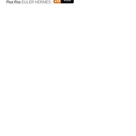
Flux Rss
EULER HERMES :