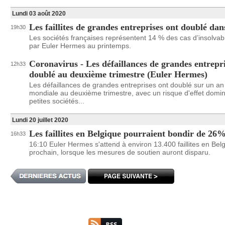
Lundi 03 août 2020
Les faillites de grandes entreprises ont doublé da
19h30
Les sociétés françaises représentent 14 % des cas d’insolvabi
par Euler Hermes au printemps.
Coronavirus - Les défaillances de grandes entrepri
12h33
doublé au deuxième trimestre (Euler Hermes)
Les défaillances de grandes entreprises ont doublé sur un an 
mondiale au deuxième trimestre, avec un risque d'effet domin
petites sociétés...
Lundi 20 juillet 2020
Les faillites en Belgique pourraient bondir de 26
16h33
16:10 Euler Hermes s'attend à environ 13.400 faillites en Belg
prochain, lorsque les mesures de soutien auront disparu.