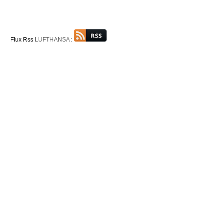
Flux Rss
LUFTHANSA :