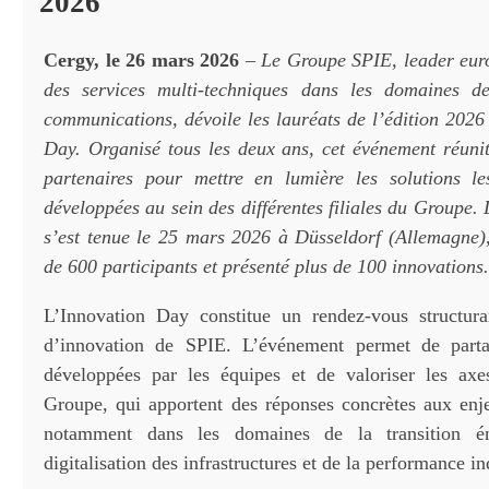
2026
Cergy, le 26 mars 2026
–
Le Groupe SPIE, leader eur
des services multi-techniques dans les domaines de
communications, dévoile les lauréats de l’édition 2026
Day. Organisé tous les deux ans, cet événement réunit
partenaires pour mettre en lumière les solutions le
développées au sein des différentes filiales du Groupe. 
s’est tenue le 25 mars 2026 à Düsseldorf (Allemagne)
de 600 participants et présenté plus de 100 innovations.
L’Innovation Day constitue un rendez-vous structura
d’innovation de SPIE. L’événement permet de parta
développées par les équipes et de valoriser les axe
Groupe, qui apportent des réponses concrètes aux enje
notamment dans les domaines de la transition én
digitalisation des infrastructures et de la performance ind