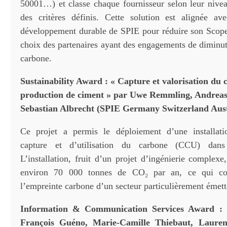
50001…) et classe chaque fournisseur selon leur nive
des critères définis. Cette solution est alignée av
développement durable de SPIE pour réduire son Scope 3
choix des partenaires ayant des engagements de diminut
carbone.
Sustainability Award : « Capture et valorisation du 
production de ciment » par Uwe Remmling, Andreas
Sebastian Albrecht (SPIE Germany Switzerland Aust
Ce projet a permis le déploiement d’une installatio
capture et d’utilisation du carbone (CCU) dans
L’installation, fruit d’un projet d’ingénierie complex
environ 70 000 tonnes de CO₂ par an, ce qui con
l’empreinte carbone d’un secteur particulièrement émett
Information & Communication Services Award :
François Guéno, Marie-Camille Thiebaut, Lauren