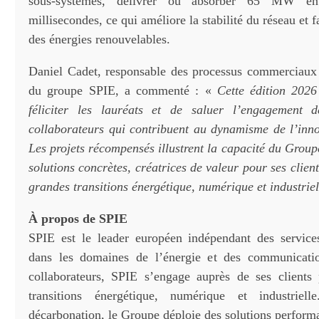
sous-systèmes, délivrer ou absorber 65 MW 
millisecondes, ce qui améliore la stabilité du réseau et fa
des énergies renouvelables.
Daniel Cadet, responsable des processus commerciaux 
du groupe SPIE, a commenté : «
Cette édition 2026
féliciter les lauréats et de saluer l’engagement 
collaborateurs qui contribuent au dynamisme de l’inn
Les projets récompensés illustrent la capacité du Grou
solutions concrètes, créatrices de valeur pour ses client
grandes transitions énergétique, numérique et industrie
À propos de SPIE
SPIE est le leader européen indépendant des service
dans les domaines de l’énergie et des communicat
collaborateurs, SPIE s’engage auprès de ses clients
transitions énergétique, numérique et industriel
décarbonation, le Groupe déploie des solutions perform