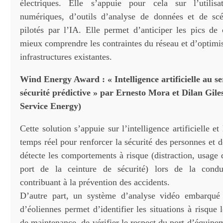
électriques. Elle s’appuie pour cela sur l’utili
numériques, d’outils d’analyse de données et de scé
pilotés par l’IA. Elle permet d’anticiper les pics d
mieux comprendre les contraintes du réseau et d’optimise
infrastructures existantes.
Wind Energy Award : « Intelligence artificielle au se
sécurité prédictive » par Ernesto Mora et
Dilan Gile
Service Energy)
Cette solution s’appuie sur l’intelligence artificielle e
temps réel pour renforcer la sécurité des personnes et d
détecte les comportements à risque (distraction, usage
port de la ceinture de sécurité) lors de la condu
contribuant à la prévention des accidents.
D’autre part, un système d’analyse vidéo embarqué 
d’éoliennes permet d’identifier les situations à risque 
de maintenance, de vérifier le respect du port d’équipe