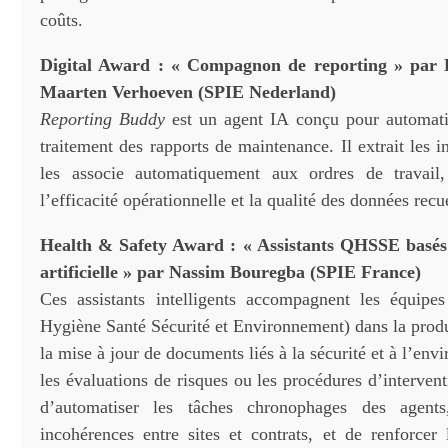
coûts.
Digital Award : « Compagnon de reporting » par 
Maarten Verhoeven (SPIE Nederland)
Reporting Buddy
est un agent IA conçu pour automatis
traitement des rapports de maintenance. Il extrait les i
les associe automatiquement aux ordres de travail
l’efficacité opérationnelle et la qualité des données recue
Health & Safety Award : « Assistants QHSSE basés s
artificielle » par Nassim Bouregba (SPIE France)
Ces assistants intelligents accompagnent les équip
Hygiène Santé Sécurité et Environnement) dans la produ
la mise à jour de documents liés à la sécurité et à l’env
les évaluations de risques ou les procédures d’intervent
d’automatiser les tâches chronophages des agents
incohérences entre sites et contrats, et de renforcer