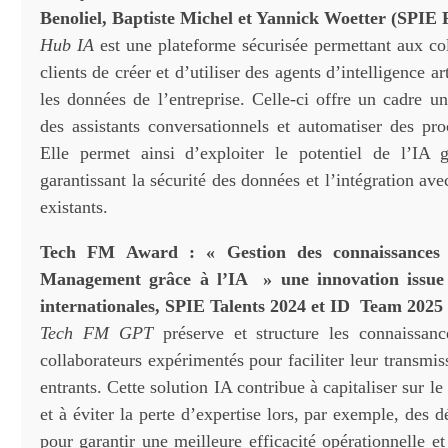
Benoliel, Baptiste Michel et Yannick Woetter (SPIE 
Hub IA
est une plateforme sécurisée permettant aux co
clients de créer et d’utiliser des agents d’intelligence art
les données de l’entreprise. Celle-ci offre un cadre u
des assistants conversationnels et automatiser des pr
Elle permet ainsi d’exploiter le potentiel de l’IA 
garantissant la sécurité des données et l’intégration ave
existants.
Tech FM Award : « Gestion des connaissances p
Management grâce à l’IA » une innovation issue
internationales, SPIE Talents 2024 et ID Team 2025
Tech FM GPT
préserve et structure les connaissanc
collaborateurs expérimentés pour faciliter leur transm
entrants. Cette solution IA contribue à capitaliser sur le
et à éviter la perte d’expertise lors, par exemple, des dé
pour garantir une meilleure efficacité opérationnelle e