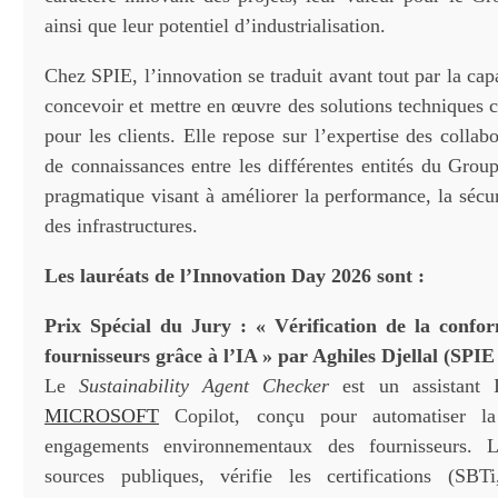
ainsi que leur potentiel d’industrialisation.
Chez SPIE, l’innovation se traduit avant tout par la cap
concevoir et mettre en œuvre des solutions techniques c
pour les clients. Elle repose sur l’expertise des collabo
de connaissances entre les différentes entités du Grou
pragmatique visant à améliorer la performance, la sécuri
des infrastructures.
Les lauréats de l’Innovation Day 2026 sont :
Prix Spécial du Jury : « Vérification de la confo
fournisseurs grâce à l’IA » par Aghiles Djellal (SPI
Le
Sustainability Agent Checker
est un assistant 
MICROSOFT
Copilot, conçu pour automatiser la 
engagements environnementaux des fournisseurs. L
sources publiques, vérifie les certifications (SB