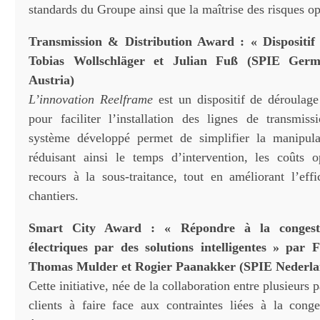
standards du Groupe ainsi que la maîtrise des risques op
Transmission & Distribution Award : « Dispositif
Tobias Wollschläger et Julian Fuß (SPIE Germ
Austria)
L’innovation Reelframe
est un dispositif de déroulag
pour faciliter l’installation des lignes de transmiss
système développé permet de simplifier la manipula
réduisant ainsi le temps d’intervention, les coûts o
recours à la sous-traitance, tout en améliorant l’effi
chantiers.
Smart City Award : « Répondre à la congest
électriques par des solutions intelligentes » par F
Thomas Mulder et Rogier Paanakker (SPIE Nederla
Cette initiative, née de la collaboration entre plusieurs p
clients à faire face aux contraintes liées à la cong