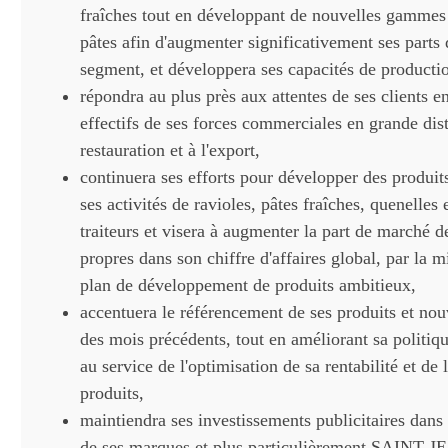
fraîches tout en développant de nouvelles gammes 
pâtes afin d'augmenter significativement ses parts
segment, et développera ses capacités de producti
répondra au plus près aux attentes de ses clients en
effectifs de ses forces commerciales en grande dist
restauration et à l'export,
continuera ses efforts pour développer des produi
ses activités de ravioles, pâtes fraîches, quenelles 
traiteurs et visera à augmenter la part de marché 
propres dans son chiffre d'affaires global, par la m
plan de développement de produits ambitieux,
accentuera le référencement de ses produits et nou
des mois précédents, tout en améliorant sa politiq
au service de l'optimisation de sa rentabilité et de 
produits,
maintiendra ses investissements publicitaires dan
de ses marques et plus particulièrement SAINT J