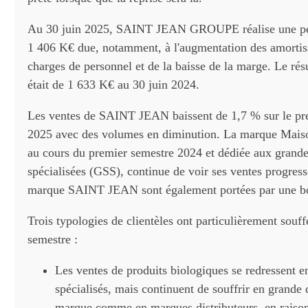
Au 30 juin 2025, SAINT JEAN GROUPE réalise une per
1 406 K€ due, notamment, à l'augmentation des amortis
charges de personnel et de la baisse de la marge. Le rés
était de 1 633 K€ au 30 juin 2024.
Les ventes de SAINT JEAN baissent de 1,7 % sur le pr
2025 avec des volumes en diminution. La marque Maiso
au cours du premier semestre 2024 et dédiée aux grande
spécialisées (GSS), continue de voir ses ventes progress
marque SAINT JEAN sont également portées par une b
Trois typologies de clientèles ont particulièrement souff
semestre :
Les ventes de produits biologiques se redressent en
spécialisés, mais continuent de souffrir en grande d
marque comme en marques distributeurs, en raison