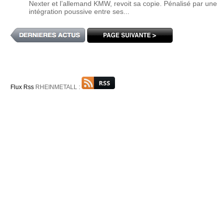
Nexter et l’allemand KMW, revoit sa copie. Pénalisé par une
intégration poussive entre ses...
Flux Rss
RHEINMETALL :