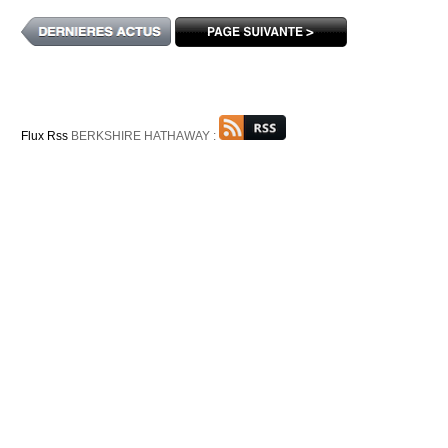
Flux Rss
BERKSHIRE HATHAWAY :