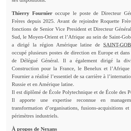
ses dispositions.
Thierry Fournier
occupe le poste de Directeur Gén
Frères depuis 2025. Avant de rejoindre Roquette Frère
fonctions de Senior Vice President et Directeur Généra
Sud, le Moyen-Orient et l’Afrique au sein de Saint-Gob
a dirigé la région Amérique latine de
SAINT-GO
occupé plusieurs postes de direction en Europe et dans
de Délégué Général. Il a également dirigé la div
Construction pour la France, le Benelux et l’Afriqu
Fournier a réalisé l’essentiel de sa carrière à l’interna
Russie et en Amérique latine.
Il est diplômé de École Polytechnique et de École des P
Il apporte une expertise reconnue en managemen
transformation d’organisations, fusions-acquisitions e
périmètres industriels.
À propos de Nexans