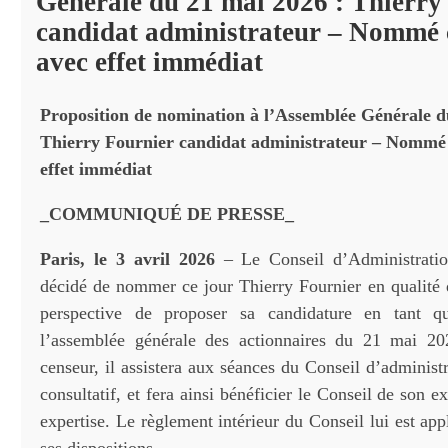
Générale du 21 mai 2026 : Thierry
candidat administrateur – Nommé 
avec effet immédiat
Proposition de nomination à l’Assemblée Générale d
Thierry Fournier candidat administrateur – Nommé
effet immédiat
_
COMMUNIQUÉ DE PRESSE
_
Paris, le 3 avril 2026
– Le Conseil d’Administrat
décidé de nommer ce jour Thierry Fournier en qualité 
perspective de proposer sa candidature en tant qu
l’assemblée générale des actionnaires du 21 mai 20
censeur, il assistera aux séances du Conseil d’administ
consultatif, et fera ainsi bénéficier le Conseil de son e
expertise. Le règlement intérieur du Conseil lui est app