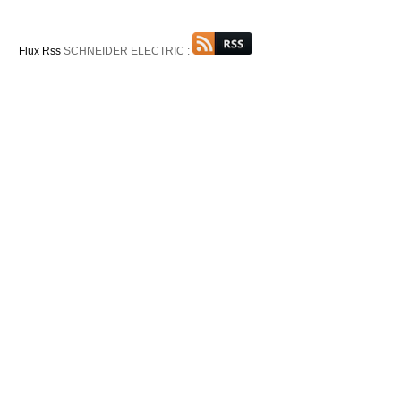
Flux Rss
SCHNEIDER ELECTRIC :