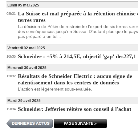
Lundi 05 mai 2025
La Suisse est mal préparée à la rétention chinoise 
08h31
terres rares
La décision de Pékin de restreindre l’export de six terres rare
des conséquences jusqu’en Suisse. D’autant plus que le pays
pas préparé à un tel...
Vendredi 02 mai 2025
Schneider : +5% à 214,5E, objectif 'gap' des227,1
10h35
Mercredi 30 avril 2025
Résultats de Schneider Electric : aucun signe de
13h32
ralentissement dans les centres de données
L'action est légèrement sous-évaluée.
Mardi 29 avril 2025
Schneider: Jefferies réitère son conseil à l'achat
15h34