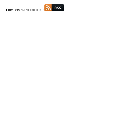
Flux Rss
NANOBIOTIX :