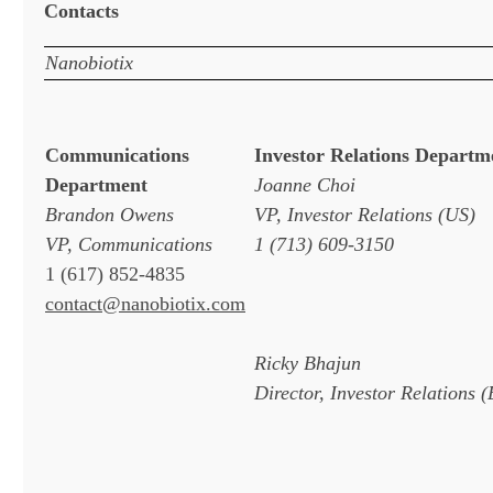
Contacts
Nanobiotix
Communications
Investor Relations Departm
Department
Joanne Choi
Brandon Owens
VP, Investor Relations (US)
VP, Communications
1 (713) 609-3150
1 (617) 852-4835
contact@nanobiotix.com
Ricky Bhajun
Director, Investor Relations 