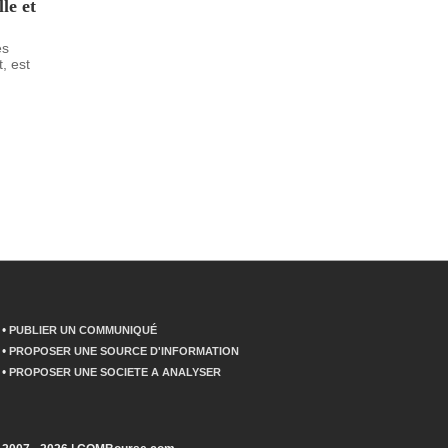
le et
es
, est
•
PUBLIER UN COMMUNIQUÉ
•
PROPOSER UNE SOURCE D'INFORMATION
•
PROPOSER UNE SOCIETE A ANALYSER