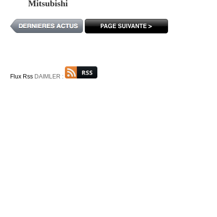
Mitsubishi
Flux Rss
DAIMLER :