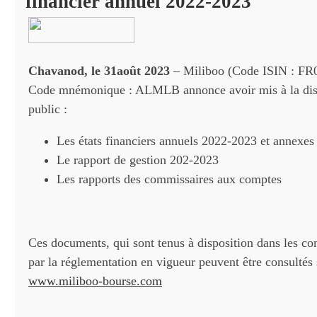
financier annuel 2022-2023
Chavanod, le 31août 2023
– Miliboo (Code ISIN : F
Code mnémonique : ALMLB annonce avoir mis à la dis
public :
Les états financiers annuels 2022-2023 et annexes
Le rapport de gestion 202-2023
Les rapports des commissaires aux comptes
Ces documents, qui sont tenus à disposition dans les co
par la réglementation en vigueur peuvent être consultés s
www.miliboo-bourse.com