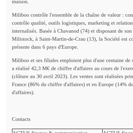
maison.
Miliboo contrôle l'ensemble de la chaîne de valeur : co
contrôle qualité, outils logistiques, marketing et relation
internalisés. Basée à Chavanod (74) et disposant de son
Milistock, à Saint-Martin-de-Crau (13), la Société est
présente dans 6 pays d'Europe.
Miliboo et ses filiales emploient plus d'une centaine de 
a réalisé 42,3 M€ de chiffre d'affaires au cours de l'exe
(clôture au 30 avril 2023). Les ventes sont réalisées pr
France (86% du chiffre d'affaires) et en Europe (14% du
d'affaires).
Contacts