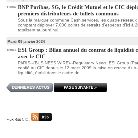
BNP Paribas, SG, le Crédit Mutuel et le CIC déplo
12h04
premiers distributeurs de billets communs
Sous la marque commune Cash services, les quatre réseaux
comptent déployer 7.000 points de retraits d’espèces d’ici à 2
totalisent aujourd’hui...
Mardi 09 janvier 2024
ESI Group : Bilan annuel du contrat de liquidité 
18h03
avec le CIC
PARIS--(BUSINESS WIRE)--Regulatory News: ESI Group (Pari
confié au CIC depuis le 12 mars 2009 la mise en œuvre d’un 
liquidité, établi dans le cadre de...
Flux Rss
CIC :