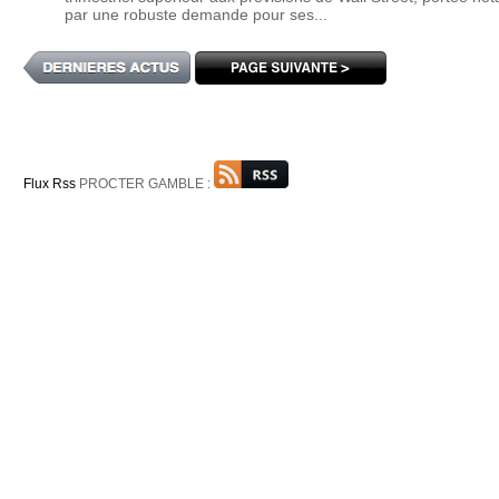
par une robuste demande pour ses...
Flux Rss
PROCTER GAMBLE :