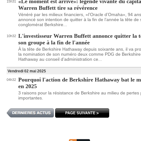
«Le moment est arrivé»: légende vivante du capita
15h31
Warren Buffett tire sa révérence
Vénéré par les milieux financiers, «l’Oracle d’Omaha», 94 ans
annoncé son intention de quitter à la fin de l’année la tête de
conglomérat Berkshire...
L'investisseur Warren Buffett annonce quitter la t
10h32
son groupe à la fin de l'année
À la tête de Berkshire Hathaway depuis soixante ans, il va pr
la nomination de son numéro deux comme PDG de Berkshire
Hathaway au conseil d’administration ce...
Vendredi 02 mai 2025
Pourquoi l'action de Berkshire Hathaway bat le 
04h32
en 2025
3 raisons pour la résistance de Berkshire au milieu de pertes 
importantes.