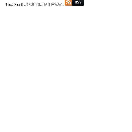
Flux Rss
BERKSHIRE HATHAWAY :