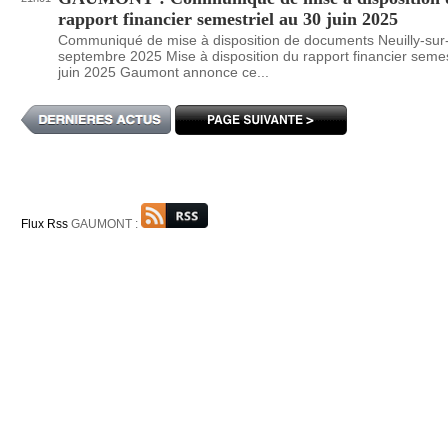
rapport financier semestriel au 30 juin 2025
Communiqué de mise à disposition de documents Neuilly-sur-
septembre 2025 Mise à disposition du rapport financier semes
juin 2025 Gaumont annonce ce...
Flux Rss
GAUMONT :