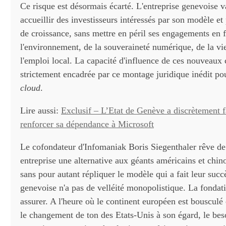
Ce risque est désormais écarté. L'entreprise genevoise 
accueillir des investisseurs intéressés par son modèle et
de croissance, sans mettre en péril ses engagements en 
l'environnement, de la souveraineté numérique, de la vi
l'emploi local. La capacité d'influence de ces nouveaux 
strictement encadrée par ce montage juridique inédit po
cloud
.
Lire aussi:
Exclusif – L’Etat de Genève a discrètement f
renforcer sa dépendance à Microsoft
Le cofondateur d'Infomaniak Boris Siegenthaler rêve de 
entreprise une alternative aux géants américains et chi
sans pour autant répliquer le modèle qui a fait leur succ
genevoise n'a pas de velléité monopolistique. La fondati
assurer. A l'heure où le continent européen est bousculé
le changement de ton des Etats-Unis à son égard, le bes