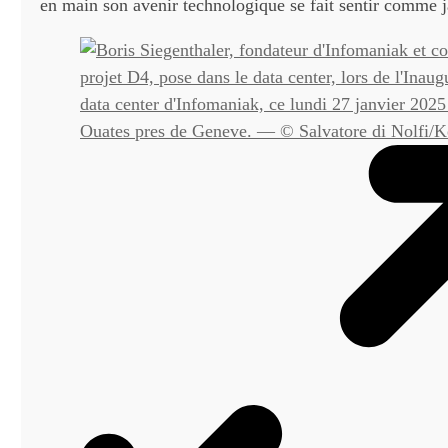
en main son avenir technologique se fait sentir comme 