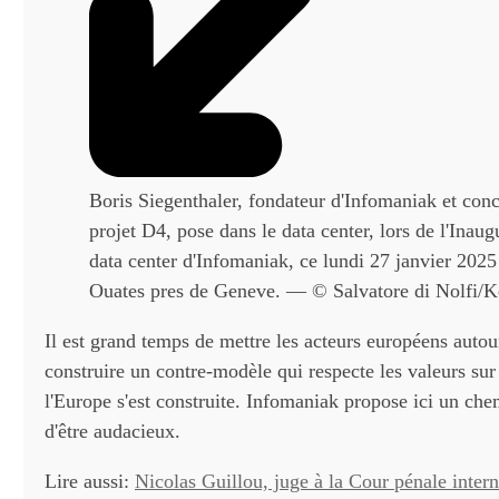
Boris Siegenthaler, fondateur d'Infomaniak et con
projet D4, pose dans le data center, lors de l'Inaug
data center d'Infomaniak, ce lundi 27 janvier 2025
Ouates pres de Geneve. — © Salvatore di Nolfi/K
Il est grand temps de mettre les acteurs européens autou
construire un contre-modèle qui respecte les valeurs sur
l'Europe s'est construite. Infomaniak propose ici un che
d'être audacieux.
Lire aussi:
Nicolas Guillou, juge à la Cour pénale inter