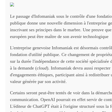
Le passage d'Infomaniak sous le contrôle d'une fondation
publique donne une nouvelle dimension à l'entreprise g
inscrivant ses principes dans le marbre. Une preuve que
européen peut être maître de son avenir technologique
L'entreprise genevoise Infomaniak est désormais contrô
fondation d'utilité publique. Ce changement de propriéta
sur la durée l'indépendance de cette société spécialisée 
à la demande (
cloud
). Infomaniak devra aussi respecter
d'engagements éthiques, participant ainsi à redistribuer 
valeur générée par son activité.
Certains seront peut-être tentés de voir dans la démarch
communication. OpenAI pourrait en effet servir de con
L'éditeur de ChatGPT était à l'origine structuré sous la 