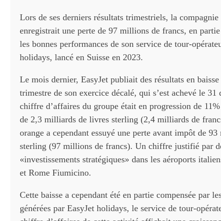
Lors de ses derniers résultats trimestriels, la compagnie
enregistrait une perte de 97 millions de francs, en part
les bonnes performances de son service de tour-opérate
holidays, lancé en Suisse en 2023.
Le mois dernier, EasyJet publiait des résultats en baisse
trimestre de son exercice décalé, qui s’est achevé le 31
chiffre d’affaires du groupe était en progression de 11
de 2,3 milliards de livres sterling (2,4 milliards de fran
orange a cependant essuyé une perte avant impôt de 93 m
sterling (97 millions de francs). Un chiffre justifié par d
«investissements stratégiques» dans les aéroports italie
et Rome Fiumicino.
Cette baisse a cependant été en partie compensée par les
générées par EasyJet holidays, le service de tour-opéra