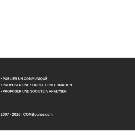
•
PUBLIER UN COMMUNIQUÉ
•
PROPOSER UNE SOURCE D'INFORMATION
•
PROPOSER UNE SOCIETE A ANALYSER
2007 - 2026 | COMBourse.com