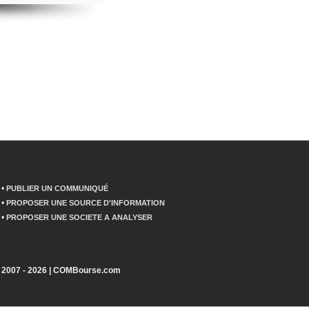
•
PUBLIER UN COMMUNIQUÉ
•
PROPOSER UNE SOURCE D'INFORMATION
•
PROPOSER UNE SOCIETE A ANALYSER
2007 - 2026 | COMBourse.com