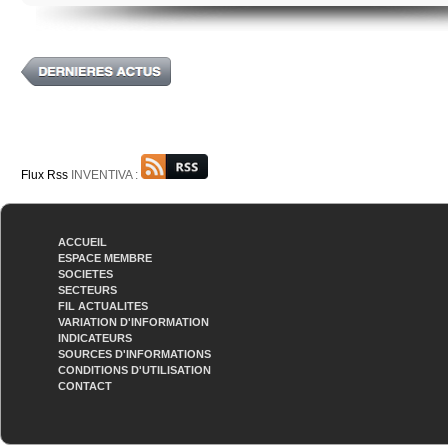
Flux Rss
INVENTIVA :
ACCUEIL
ESPACE MEMBRE
SOCIETES
SECTEURS
FIL ACTUALITES
VARIATION D'INFORMATION
INDICATEURS
SOURCES D'INFORMATIONS
CONDITIONS D'UTILISATION
CONTACT