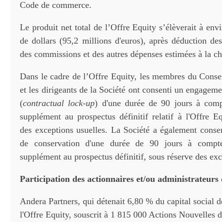
Code de commerce.
Le produit net total de l’Offre Equity s’élèverait à env
de dollars (95,2 millions d'euros), après déduction des
des commissions et des autres dépenses estimées à la ch
Dans le cadre de l’Offre Equity, les membres du Consei
et les dirigeants de la Société ont consenti un engagem
(
contractual lock-up
) d'une durée de 90 jours à comp
supplément au prospectus définitif relatif à l'Offre E
des exceptions usuelles. La Société a également cons
de conservation d'une durée de 90 jours à compt
supplément au prospectus définitif, sous réserve des exc
Participation des actionnaires et/ou administrateurs 
Andera Partners, qui détenait 6,80 % du capital social d
l'Offre Equity, souscrit à 1 815 000 Actions Nouvelles d