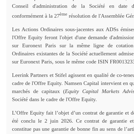
Conseil d'administration de la Société en dat
ème
conformément à la 27
résolution de l'Assemblée Gén
Les Actions Ordinaires sous-jacentes aux ADSs émise
l'Offre Equity feront l'objet d'une demande d'admissio
sur Euronext Paris sur la même ligne de cotation
Ordinaires existantes de la Société actuellement admis
sur Euronext Paris, sous le même code ISIN FR001323
Leerink Partners et Stifel agissent en qualité de co-tene
cadre de l'Offre Equity. Namsen Capital intervient en qu
marchés de capitaux (
Equity Capital Markets Advi
Société dans le cadre de l'Offre Equity.
L’Offre Equity fait l’objet d’un contrat de garantie et 
été conclu le 2 juin 2026. Ce contrat de garantie e
constitue pas une garantie de bonne fin au sens de l’ar