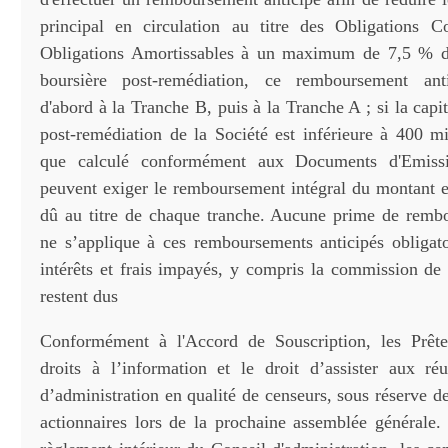
principal en circulation au titre des Obligations C
Obligations Amortissables à un maximum de 7,5 % de 
boursière post-remédiation, ce remboursement anti
d'abord à la Tranche B, puis à la Tranche A ; si la capit
post-remédiation de la Société est inférieure à 400 mi
que calculé conformément aux Documents d'Emissio
peuvent exiger le remboursement intégral du montant en
dû au titre de chaque tranche. Aucune prime de remb
ne s’applique à ces remboursements anticipés obligato
intérêts et frais impayés, y compris la commission de
restent dus
Conformément à l'Accord de Souscription, les Prête
droits à l’information et le droit d’assister aux r
d’administration en qualité de censeurs, sous réserve d
actionnaires lors de la prochaine assemblée général