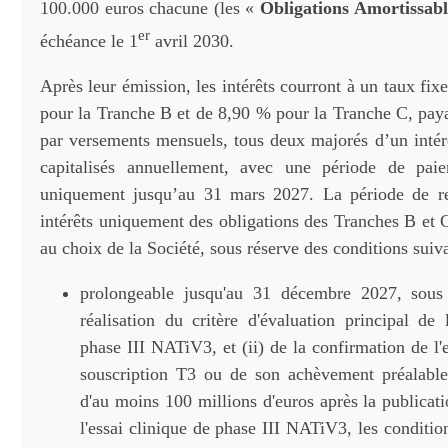
100.000 euros chacune (les «
Obligations Amortissabl
er
échéance le 1
avril 2030.
Après leur émission, les intérêts courront à un taux fi
pour la Tranche B et de 8,90 % pour la Tranche C, pay
par versements mensuels, tous deux majorés d’un inté
capitalisés annuellement, avec une période de paie
uniquement jusqu’au 31 mars 2027. La période de 
intérêts uniquement des obligations des Tranches B et 
au choix de la Société, sous réserve des conditions suiva
prolongeable jusqu'au 31 décembre 2027, sous 
réalisation du critère d'évaluation principal de 
phase III NATiV3, et (ii) de la confirmation de l
souscription T3 ou de son achèvement préalabl
d'au moins 100 millions d'euros après la publicati
l'essai clinique de phase III NATiV3, les conditions