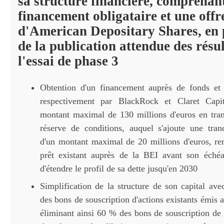
sa structure financière, comprenan
financement obligataire et une offr
d'American Depositary Shares, en 
de la publication attendue des résul
l'essai de phase 3
Obtention d'un financement auprès de fonds et
respectivement par BlackRock et Claret Capit
montant maximal de 130 millions d'euros en tra
réserve de conditions, auquel s'ajoute une tran
d'un montant maximal de 20 millions d'euros, re
prêt existant auprès de la BEI avant son échéa
d'étendre le profil de sa dette jusqu'en 2030
Simplification de la structure de son capital ave
des bons de souscription d'actions existants émis a
éliminant ainsi 60 % des bons de souscription de 