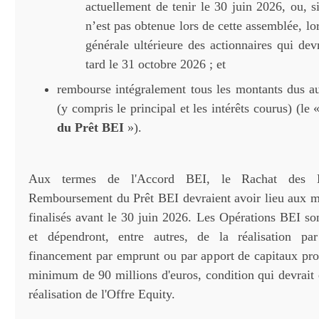
actuellement de tenir le 30 juin 2026, ou, s
n’est pas obtenue lors de cette assemblée, l
générale ultérieure des actionnaires qui dev
tard le 31 octobre 2026 ; et
rembourse intégralement tous les montants dus au
(y compris le principal et les intérêts courus) (le 
du Prêt BEI
»).
Aux termes de l'Accord BEI, le Rachat des
Remboursement du Prêt BEI devraient avoir lieu aux mi
finalisés avant le 30 juin 2026. Les Opérations BEI so
et dépendront, entre autres, de la réalisation pa
financement par emprunt ou par apport de capitaux pr
minimum de 90 millions d'euros, condition qui devrait 
réalisation de l'Offre Equity.