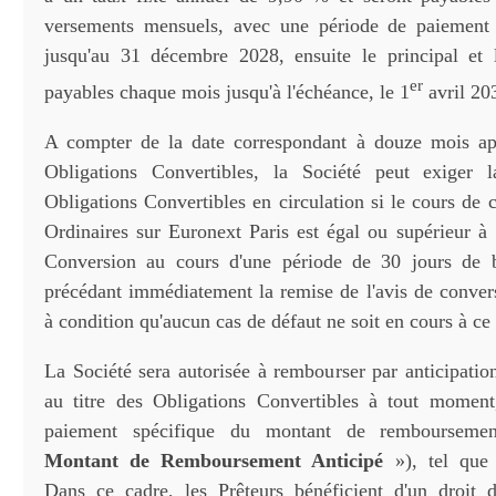
versements mensuels, avec une période de paiement d
jusqu'au 31 décembre 2028, ensuite le principal et l
er
payables chaque mois jusqu'à l'échéance, le 1
avril 20
A compter de la date correspondant à douze mois apr
Obligations Convertibles, la Société peut exiger 
Obligations Convertibles en circulation si le cours de 
Ordinaires sur Euronext Paris est égal ou supérieur 
Conversion au cours d'une période de 30 jours de b
précédant immédiatement la remise de l'avis de convers
à condition qu'aucun cas de défaut ne soit en cours à c
La Société sera autorisée à rembourser par anticipatio
au titre des Obligations Convertibles à tout moment
paiement spécifique du montant de remboursemen
Montant de Remboursement Anticipé
»), tel que 
Dans ce cadre, les Prêteurs bénéficient d'un droit 