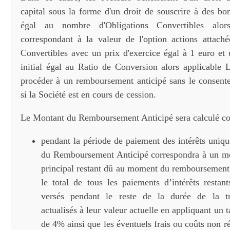
capital sous la forme d'un droit de souscrire à des bo
égal au nombre d'Obligations Convertibles alors
correspondant à la valeur de l'option actions attach
Convertibles avec un prix d'exercice égal à 1 euro et 
initial égal au Ratio de Conversion alors applicable 
procéder à un remboursement anticipé sans le consent
si la Société est en cours de cession.
Le Montant du Remboursement Anticipé sera calculé co
pendant la période de paiement des intérêts uniq
du Remboursement Anticipé correspondra à un mon
principal restant dû au moment du remboursement a
le total de tous les paiements d’intérêts restant
versés pendant le reste de la durée de la t
actualisés à leur valeur actuelle en appliquant un t
de 4% ainsi que les éventuels frais ou coûts non rég