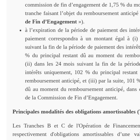
commission de fin d’engagement de 1,75 % du mo
tranche faisant l’objet du remboursement anticipé
de Fin d’Engagement
»).
à l’expiration de la période de paiement des inté
paiement correspondra à un montant égal à (i)
suivant la fin de la période de paiement des intér
% du principal restant dû au moment du rembou
(ii) dans les 24 mois suivant la fin de la pério
intérêts uniquement, 102 % du principal restan
remboursement anticipé, et (iii) par la suite, 101 %
dû au moment du remboursement anticipé, dans 
de la Commission de Fin d’Engagement.
Principales modalités des obligations amortissables 
Les Tranches B et C de l'Opération de Financemen
respectivement d'obligations amortissables d’une v