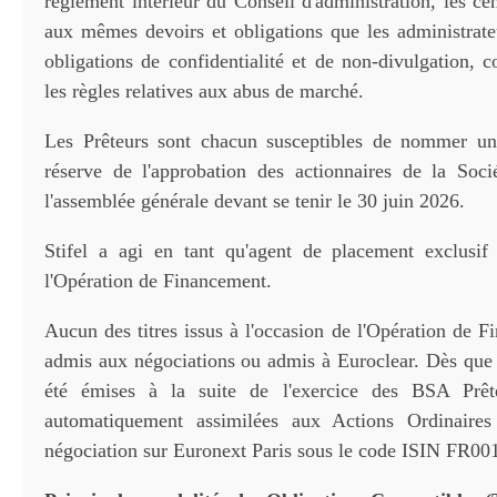
règlement intérieur du Conseil d'administration, les c
aux mêmes devoirs et obligations que les administrate
obligations de confidentialité et de non-divulgation, con
les règles relatives aux abus de marché.
Les Prêteurs sont chacun susceptibles de nommer un 
réserve de l'approbation des actionnaires de la Soci
l'assemblée générale devant se tenir le 30 juin 2026.
Stifel a agi en tant qu'agent de placement exclusif
l'Opération de Financement.
Aucun des titres issus à l'occasion de l'Opération de 
admis aux négociations ou admis à Euroclear. Dès que 
été émises à la suite de l'exercice des BSA Prête
automatiquement assimilées aux Actions Ordinaire
négociation sur Euronext Paris sous le code ISIN FR0