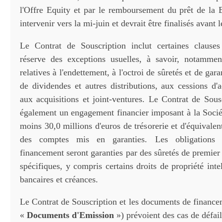
l'Offre Equity et par le remboursement du prêt de la B
intervenir vers la mi-juin et devrait être finalisés avant 
Le Contrat de Souscription inclut certaines clauses 
réserve des exceptions usuelles, à savoir, notamment
relatives à l'endettement, à l'octroi de sûretés et de gar
de dividendes et autres distributions, aux cessions d'a
aux acquisitions et joint-ventures. Le Contrat de Sou
également un engagement financier imposant à la Socié
moins 30,0 millions d'euros de trésorerie et d'équivalent
des comptes mis en garanties. Les obligations
financement seront garanties par des sûretés de premier 
spécifiques, y compris certains droits de propriété inte
bancaires et créances.
Le Contrat de Souscription et les documents de finance
«
Documents d'Emission
») prévoient des cas de défa