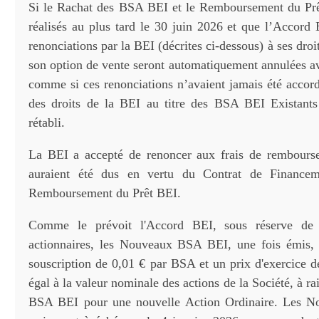
Si le Rachat des BSA BEI et le Remboursement du Prê
réalisés au plus tard le 30 juin 2026 et que l’Accord B
renonciations par la BEI (décrites ci-dessous) à ses droit
son option de vente seront automatiquement annulées ave
comme si ces renonciations n’avaient jamais été accord
des droits de la BEI au titre des BSA BEI Existants
rétabli.
La BEI a accepté de renoncer aux frais de rembourse
auraient été dus en vertu du Contrat de Finance
Remboursement du Prêt BEI.
Comme le prévoit l'Accord BEI, sous réserve de l
actionnaires, les Nouveaux BSA BEI, une fois émis, 
souscription de 0,01 € par BSA et un prix d'exercice 
égal à la valeur nominale des actions de la Société, à 
BSA BEI pour une nouvelle Action Ordinaire. Les 