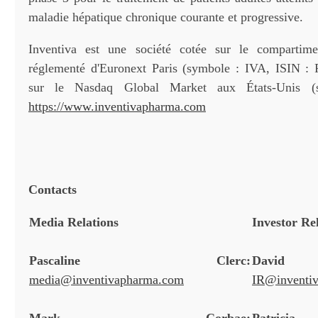
maladie hépatique chronique courante et progressive.
Inventiva est une société cotée sur le comparti
réglementé d'Euronext Paris (symbole : IVA, ISIN :
sur le Nasdaq Global Market aux États-Unis (
https://www.inventivapharma.com
Contacts
Media Relations
Investor Re
Pascaline Clerc:
Davi
media@inventivapharma.com
IR@inventi