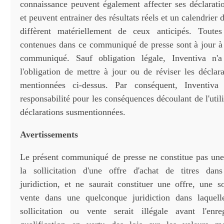
connaissance peuvent également affecter ses déclaratio
et peuvent entrainer des résultats réels et un calendrier
diffèrent matériellement de ceux anticipés. Toutes
contenues dans ce communiqué de presse sont à jour à 
communiqué. Sauf obligation légale, Inventiva n'a 
l'obligation de mettre à jour ou de réviser les déclar
mentionnées ci-dessus. Par conséquent, Inventiva
responsabilité pour les conséquences découlant de l'utili
déclarations susmentionnées.
Avertissements
Le présent communiqué de presse ne constitue pas une
la sollicitation d'une offre d'achat de titres da
juridiction, et ne saurait constituer une offre, une s
vente dans une quelconque juridiction dans laquelle
sollicitation ou vente serait illégale avant l'enr