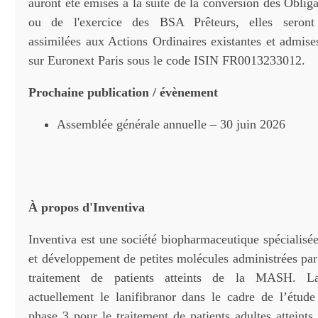
auront été émises à la suite de la conversion des Oblig
ou de l'exercice des BSA Prêteurs, elles seront
assimilées aux Actions Ordinaires existantes et admise
sur Euronext Paris sous le code ISIN FR0013233012.
Prochaine publication / évènement
Assemblée générale annuelle – 30 juin 2026
À propos d'Inventiva
Inventiva est une société biopharmaceutique spécialisé
et développement de petites molécules administrées par
traitement de patients atteints de la MASH. L
actuellement le lanifibranor dans le cadre de l’étude
phase 3 pour le traitement de patients adultes attein