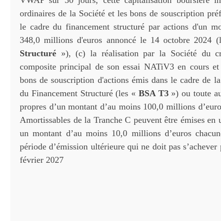
VWAP sur 30 jours, cette capitalisation boursière in
ordinaires de la Société et les bons de souscription pr
le cadre du financement structuré par actions d'un 
348,0 millions d'euros annoncé le 14 octobre 2024 
Structuré
»), (c) la réalisation par la Société du cr
composite principal de son essai NATiV3 en cours et 
bons de souscription d'actions émis dans le cadre de l
du Financement Structuré (les «
BSA T3
») ou toute au
propres d’un montant d’au moins 100,0 millions d’euro
Amortissables de la Tranche C peuvent être émises en u
un montant d’au moins 10,0 millions d’euros chacun
période d’émission ultérieure qui ne doit pas s’achever 
février 2027