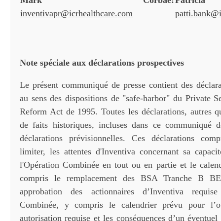
Mark Corbae:
Patri
inventivapr@icrhealthcare.com
patti.bank@
Note spéciale aux déclarations prospectives
Le présent communiqué de presse contient des déclara
au sens des dispositions de "safe-harbor" du Private Se
Reform Act de 1995. Toutes les déclarations, autres qu
de faits historiques, incluses dans ce communiqué d
déclarations prévisionnelles. Ces déclarations comp
limiter, les attentes d'Inventiva concernant sa capac
l'Opération Combinée en tout ou en partie et le calend
compris le remplacement des BSA Tranche B BEI 
approbation des actionnaires d’Inventiva requise
Combinée, y compris le calendrier prévu pour l’o
autorisation requise et les conséquences d’un éventuel