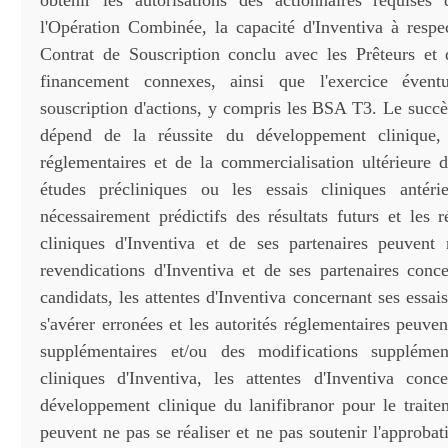
obtenir les autorisations des actionnaires requises
l'Opération Combinée, la capacité d'Inventiva à respe
Contrat de Souscription conclu avec les Prêteurs et
financement connexes, ainsi que l'exercice éven
souscription d'actions, y compris les BSA T3. Le succè
dépend de la réussite du développement clinique,
réglementaires et de la commercialisation ultérieure d
études précliniques ou les essais cliniques antér
nécessairement prédictifs des résultats futurs et les r
cliniques d'Inventiva et de ses partenaires peuvent
revendications d'Inventiva et de ses partenaires conce
candidats, les attentes d'Inventiva concernant ses essai
s'avérer erronées et les autorités réglementaires peuven
supplémentaires et/ou des modifications supplémen
cliniques d'Inventiva, les attentes d'Inventiva con
développement clinique du lanifibranor pour le trai
peuvent ne pas se réaliser et ne pas soutenir l'approb