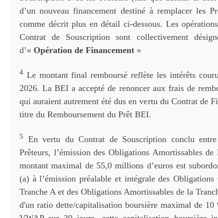
d’un nouveau financement destiné à remplacer les Pr
comme décrit plus en détail ci-dessous. Les opérations
Contrat de Souscription sont collectivement dési
d’«
Opération de Financement
»
4
Le montant final remboursé reflète les intérêts couru
2026. La BEI a accepté de renoncer aux frais de remb
qui auraient autrement été dus en vertu du Contrat de 
titre du Remboursement du Prêt BEI.
5
En vertu du Contrat de Souscription conclu entre 
Prêteurs, l’émission des Obligations Amortissables de
montant maximal de 55,0 millions d’euros est subordon
(a) à l’émission préalable et intégrale des Obligations
Tranche A et des Obligations Amortissables de la Tranch
d'un ratio dette/capitalisation boursière maximal de 10