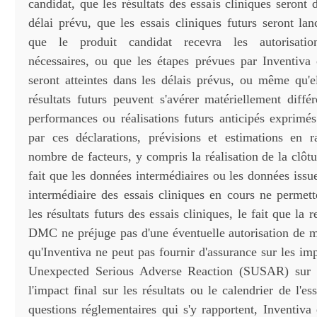
candidat, que les résultats des essais cliniques seront 
délai prévu, que les essais cliniques futurs seront l
que le produit candidat recevra les autorisation
nécessaires, ou que les étapes prévues par Inventiva 
seront atteintes dans les délais prévus, ou même qu'el
résultats futurs peuvent s'avérer matériellement différ
performances ou réalisations futurs anticipés exprimé
par ces déclarations, prévisions et estimations en r
nombre de facteurs, y compris la réalisation de la clôt
fait que les données intermédiaires ou les données issu
intermédiaire des essais cliniques en cours ne permett
les résultats futurs des essais cliniques, le fait que l
DMC ne préjuge pas d'une éventuelle autorisation de m
qu'Inventiva ne peut pas fournir d'assurance sur les i
Unexpected Serious Adverse Reaction (SUSAR) sur 
l'impact final sur les résultats ou le calendrier de l'
questions réglementaires qui s'y rapportent, Inventiva