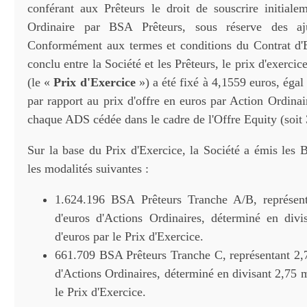
conférant aux Prêteurs le droit de souscrire initial
Ordinaire par BSA Prêteurs, sous réserve des aju
Conformément aux termes et conditions du Contrat d
conclu entre la Société et les Prêteurs, le prix d'exerci
(le «
Prix d'Exercice
») a été fixé à 4,1559 euros, éga
par rapport au prix d'offre en euros par Action Ordinai
chaque ADS cédée dans le cadre de l'Offre Equity (soit 
Sur la base du Prix d'Exercice, la Société a émis les 
les modalités suivantes :
1.624.196 BSA Prêteurs Tranche A/B, représent
d'euros d'Actions Ordinaires, déterminé en divi
d'euros par le Prix d'Exercice.
661.709 BSA Prêteurs Tranche C, représentant 2,7
d'Actions Ordinaires, déterminé en divisant 2,75 m
le Prix d'Exercice.