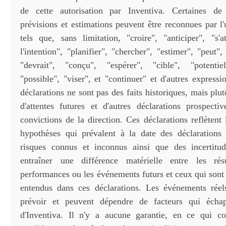
de cette autorisation par Inventiva. Certaines de 
prévisions et estimations peuvent être reconnues par l'
tels que, sans limitation, "croire", "anticiper", "s'a
l'intention", "planifier", "chercher", "estimer", "peut",
"devrait", "conçu", "espérer", "cible", "potentiel
"possible", "viser", et "continuer" et d'autres expressi
déclarations ne sont pas des faits historiques, mais plut
d'attentes futures et d'autres déclarations prospecti
convictions de la direction. Ces déclarations reflètent 
hypothèses qui prévalent à la date des déclarations
risques connus et inconnus ainsi que des incertitud
entraîner une différence matérielle entre les résu
performances ou les événements futurs et ceux qui sont
entendus dans ces déclarations. Les événements réels
prévoir et peuvent dépendre de facteurs qui écha
d'Inventiva. Il n'y a aucune garantie, en ce qui co