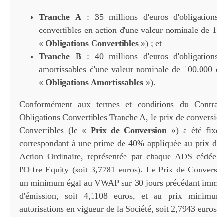
Tranche A
: 35 millions d'euros d'obligations
convertibles en action d'une valeur nominale de 1
«
Obligations Convertibles
») ; et
Tranche B
: 40 millions d'euros d'obligations
amortissables d'une valeur nominale de 100.000 
«
Obligations Amortissables
»).
Conformément aux termes et conditions du Contra
Obligations Convertibles Tranche A, le prix de convers
Convertibles (le «
Prix de Conversion
») a été fix
correspondant à une prime de 40% appliquée au prix d'
Action Ordinaire, représentée par chaque ADS cédée
l'Offre Equity (soit 3,7781 euros). Le Prix de Convers
un minimum égal au VWAP sur 30 jours précédant immé
d'émission, soit 4,1108 euros, et au prix minim
autorisations en vigueur de la Société, soit 2,7943 euros