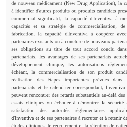
de nouveau médicament (New Drug Application), la ca
à identifier d'autres produits ou produits candidats prés
commercial significatif, la capacité d'Inventiva à m
capacités et sa stratégie de commercialisation, d
fabrication, la capacité d'Inventiva à coopérer ave
partenaires existants ou à conclure de nouveaux partenar
ses obligations au titre de tout accord conclu dan
partenariats, les avantages de ses partenariats actuel
développement clinique, les autorisations réglemen
échéant, la commercialisation de son produit candi
réalisation des étapes importantes prévues dans
partenariats et le calendrier correspondant, Inventiva
peuvent rencontrer des retards substantiels au-delà des 
essais cliniques ou échouer à démontrer la sécurité et
satisfaction des autorités réglementaires applica
d'Inventiva et de ses partenaires à recruter et à retenir d
études cliniques, le recrutement et la rétention de patie