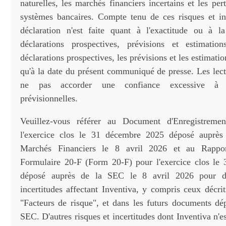
naturelles, les marchés financiers incertains et les per
systèmes bancaires. Compte tenu de ces risques et in
déclaration n'est faite quant à l'exactitude ou à l
déclarations prospectives, prévisions et estimatio
déclarations prospectives, les prévisions et les estimati
qu'à la date du présent communiqué de presse. Les lect
ne pas accorder une confiance excessive à c
prévisionnelles.
Veuillez-vous référer au Document d'Enregistreme
l'exercice clos le 31 décembre 2025 déposé auprès 
Marchés Financiers le 8 avril 2026 et au Rappo
Formulaire 20-F (Form 20-F) pour l'exercice clos le
déposé auprès de la SEC le 8 avril 2026 pour d'a
incertitudes affectant Inventiva, y compris ceux décri
"Facteurs de risque", et dans les futurs documents dé
SEC. D'autres risques et incertitudes dont Inventiva n'e