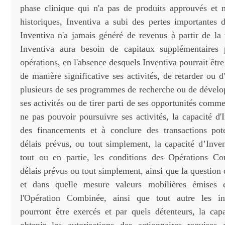
phase clinique qui n'a pas de produits approuvés et 
historiques, Inventiva a subi des pertes importantes d
Inventiva n'a jamais généré de revenus à partir de la 
Inventiva aura besoin de capitaux supplémentaires 
opérations, en l'absence desquels Inventiva pourrait être
de manière significative ses activités, de retarder ou 
plusieurs de ses programmes de recherche ou de dévelo
ses activités ou de tirer parti de ses opportunités comme
ne pas pouvoir poursuivre ses activités, la capacité d'
des financements et à conclure des transactions pote
délais prévus, ou tout simplement, la capacité d’Inven
tout ou en partie, les conditions des Opérations Co
délais prévus ou tout simplement, ainsi que la question 
et dans quelle mesure valeurs mobilières émises 
l'Opération Combinée, ainsi que tout autre les ins
pourront être exercés et par quels détenteurs, la capa