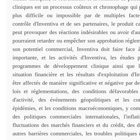
cliniques est un processus coûteux et chronophage qui 
plus difficile ou impossible par de multiples fact
contrôle d'Inventiva et de ses partenaires, le produit c
peut provoquer des réactions indésirables ou avoir d'au
pourraient retarder ou empêcher son approbation réglem
son potentiel commercial, Inventiva doit faire face
importante, et les activités d'Inventiva, les études p
programmes de développement clinique ainsi que le
situation financière et les résultats d'exploitation d'I
être affectés de manière significative et négative par d
lois et réglementations, des conditions défavorable
d'activité, des événements géopolitiques et les con
épidémies, et les conditions macroéconomiques, y comp
des politiques commerciales internationales, l'infla
fluctuations des marchés financiers et du crédit, des 
autres barrières commerciales, les troubles politiques 