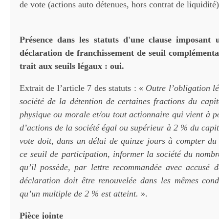
de vote (actions auto détenues, hors contrat de liquidité)
Présence dans les statuts d'une clause imposant 
déclaration de franchissement de seuil complémentai
trait aux seuils légaux : oui.
Extrait de l’article 7 des statuts : «
Outre l’obligation l
société de la détention de certaines fractions du capi
physique ou morale et/ou tout actionnaire qui vient à 
d’actions de la société égal ou supérieur à 2 % du capit
vote doit, dans un délai de quinze jours à compter du
ce seuil de participation, informer la société du nombr
qu’il possède, par lettre recommandée avec accusé d
déclaration doit être renouvelée dans les mêmes cond
qu’un multiple de 2 % est atteint.
».
Pièce jointe