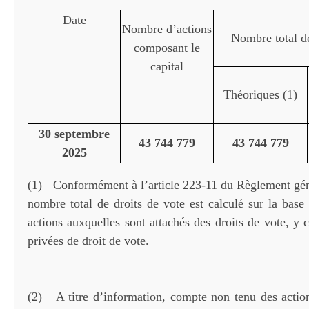
Date
Nombre d’actions
Nombre total de
composant le
capital
Théoriques (1)
30 septembre
43 744 779
43 744 779
2025
(1) Conformément à l’article 223-11 du Règlement gé
nombre total de droits de vote est calculé sur la base
actions auxquelles sont attachés des droits de vote, y 
privées de droit de vote.
(2) A titre d’information, compte non tenu des action