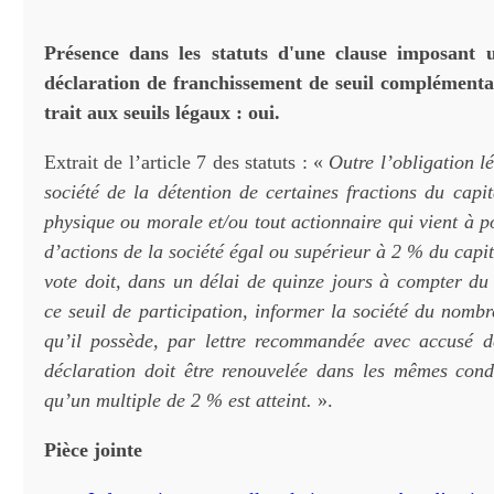
Présence dans les statuts d'une clause imposant 
déclaration de franchissement de seuil complémentai
trait aux seuils légaux : oui.
Extrait de l’article 7 des statuts : «
Outre l’obligation l
société de la détention de certaines fractions du capi
physique ou morale et/ou tout actionnaire qui vient à 
d’actions de la société égal ou supérieur à 2 % du capit
vote doit, dans un délai de quinze jours à compter du
ce seuil de participation, informer la société du nombr
qu’il possède, par lettre recommandée avec accusé d
déclaration doit être renouvelée dans les mêmes cond
qu’un multiple de 2 % est atteint.
».
Pièce jointe