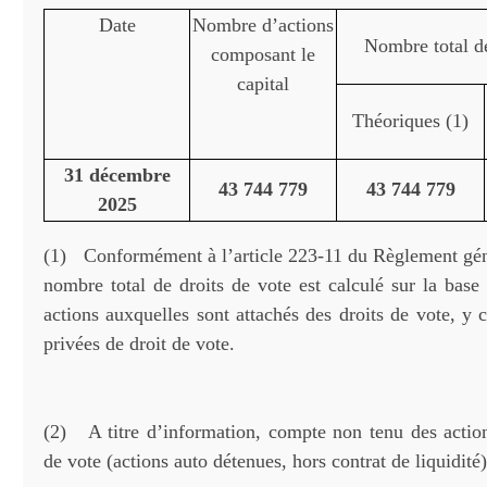
Date
Nombre d’actions
Nombre total de
composant le
capital
Théoriques (1)
31 décembre
43 744 779
43 744 779
2025
(1) Conformément à l’article 223-11 du Règlement gé
nombre total de droits de vote est calculé sur la base
actions auxquelles sont attachés des droits de vote, y 
privées de droit de vote.
(2) A titre d’information, compte non tenu des action
de vote (actions auto détenues, hors contrat de liquidité)