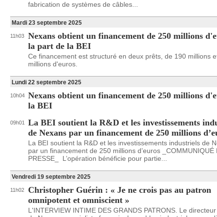
fabrication de systèmes de câbles...
Mardi 23 septembre 2025
Nexans obtient un financement de 250 millions d'
11h03
la part de la BEI
Ce financement est structuré en deux prêts, de 190 millions e
millions d'euros.
Lundi 22 septembre 2025
Nexans obtient un financement de 250 millions d'
10h04
la BEI
La BEI soutient la R&D et les investissements indu
09h01
de Nexans par un financement de 250 millions d’e
La BEI soutient la R&D et les investissements industriels de 
par un financement de 250 millions d’euros _COMMUNIQUÉ
PRESSE_ L’opération bénéficie pour partie...
Vendredi 19 septembre 2025
Christopher Guérin : « Je ne crois pas au patron
11h02
omnipotent et omniscient »
L'INTERVIEW INTIME DES GRANDS PATRONS. Le directeur 