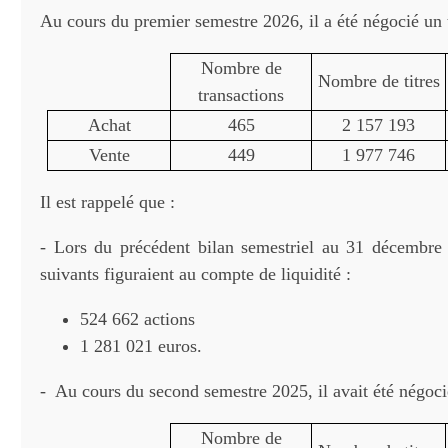
Au cours du premier semestre 2026, il a été négocié un t
Nombre de
Nombre de titres
transactions
Achat
465
2 157 193
Vente
449
1 977 746
Il est rappelé que :
- Lors du précédent bilan semestriel au 31 décembre
suivants figuraient au compte de liquidité :
524 662 actions
1 281 021 euros.
- Au cours du second semestre 2025, il avait été négocié
Nombre de