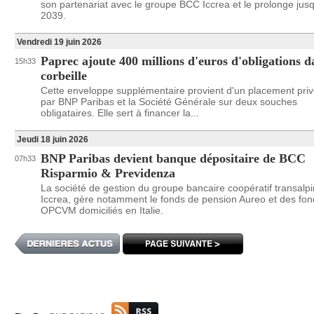
son partenariat avec le groupe BCC Iccrea et le prolonge jus
2039.
Vendredi 19 juin 2026
Paprec ajoute 400 millions d'euros d'obligations d
15h33
corbeille
Cette enveloppe supplémentaire provient d'un placement privé
par BNP Paribas et la Société Générale sur deux souches
obligataires. Elle sert à financer la...
Jeudi 18 juin 2026
BNP Paribas devient banque dépositaire de BCC
07h33
Risparmio & Previdenza
La société de gestion du groupe bancaire coopératif transalpi
Iccrea, gère notamment le fonds de pension Aureo et des fon
OPCVM domiciliés en Italie.