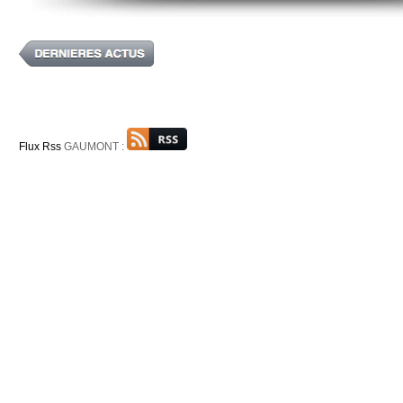
Flux Rss
GAUMONT :