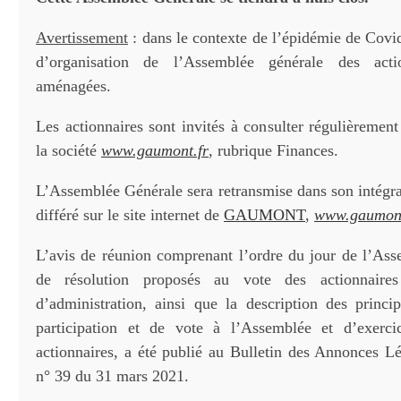
Avertissement
: dans le contexte de l’épidémie de Covi
d’organisation de l’Assemblée générale des acti
aménagées.
Les actionnaires sont invités à consulter régulièrement 
la société
www.gaumont.fr
, rubrique Finances.
L’Assemblée Générale sera retransmise dans son intégral
différé sur le site internet de
GAUMONT
,
www.gaumont
L’avis de réunion comprenant l’ordre du jour de l’Asse
de résolution proposés au vote des actionnaire
d’administration, ainsi que la description des princi
participation et de vote à l’Assemblée et d’exerci
actionnaires, a été publié au Bulletin des Annonces Lé
n° 39 du 31 mars 2021.