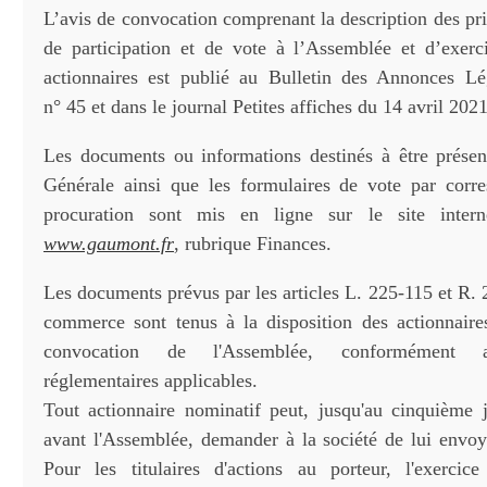
L’avis de convocation comprenant la description des pr
de participation et de vote à l’Assemblée et d’exerc
actionnaires est publié au Bulletin des Annonces Lé
n° 45 et dans le journal Petites affiches du 14 avril 2021
Les documents ou informations destinés à être prése
Générale ainsi que les formulaires de vote par corr
procuration sont mis en ligne sur le site intern
www.gaumont.fr
, rubrique Finances.
Les documents prévus par les articles L. 225-115 et R.
commerce sont tenus à la disposition des actionnair
convocation de l'Assemblée, conformément a
réglementaires applicables.
Tout actionnaire nominatif peut, jusqu'au cinquième 
avant l'Assemblée, demander à la société de lui envo
Pour les titulaires d'actions au porteur, l'exercic