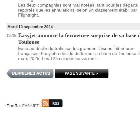
Les deux compagnies sont mal notées, tant pour les départs
reportés que les annulations, selon un classement établi par
Flightright.
Mardi 10 septembre 2024
Easyjet annonce la fermeture surprise de sa base 
13h35
Toulouse
Face au déclin du trafic sur les grandes liaisons intérieures
françaises, Easyjet a décidé de fermer sa base de Toulouse f
mars 2025. Les 125 salariés se verront...
Flux Rss
EASYJET :