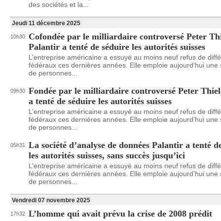
des sociétés et la...
Jeudi 11 décembre 2025
Cofondée par le milliardaire controversé Peter Thi
10h30
Palantir a tenté de séduire les autorités suisses
L’entreprise américaine a essuyé au moins neuf refus de diffé
fédéraux ces dernières années. Elle emploie aujourd’hui une 
de personnes...
Fondée par le milliardaire controversé Peter Thiel
09h30
a tenté de séduire les autorités suisses
L’entreprise américaine a essuyé au moins neuf refus de diffé
fédéraux ces dernières années. Elle emploie aujourd’hui une 
de personnes...
La société d’analyse de données Palantir a tenté d
05h31
les autorités suisses, sans succès jusqu’ici
L’entreprise américaine a essuyé au moins neuf refus de diffé
fédéraux ces dernières années. Elle emploie aujourd’hui une 
de personnes...
Vendredi 07 novembre 2025
L’homme qui avait prévu la crise de 2008 prédit
17h32