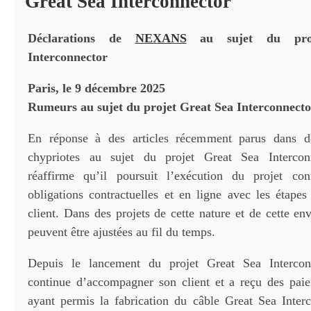
Great Sea Interconnector
Déclarations de
NEXANS
au sujet du proj
Interconnector
Paris, le 9 décembre 2025
Rumeurs au sujet du projet Great Sea Interconnecto
En réponse à des articles récemment parus dans d
chypriotes au sujet du projet Great Sea Interco
réaffirme qu’il poursuit l’exécution du projet c
obligations contractuelles et en ligne avec les étapes
client. Dans des projets de cette nature et de cette en
peuvent être ajustées au fil du temps.
Depuis le lancement du projet Great Sea Interco
continue d’accompagner son client et a reçu des paie
ayant permis la fabrication du câble Great Sea Inter