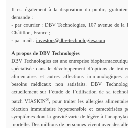
Il est également à la disposition du public, gratuite
demande :
- par courrier : DBV Technologies, 107 avenue de la
Châtillon, France ;
- par mail :
investors@dbv-technologies.com
A propos de DBV Technologies
DBV Technologies est une entreprise biopharmaceutique
spécialisée dans le développement d’options de traite
alimentaires et autres affections immunologiques a
besoins médicaux non satisfaits. DBV Technolog
actuellement sur l’étude de l’utilisation de sa techno
®
patch VIASKIN
, pour traiter les allergies alimentai
réaction immunitaire hypersensible et caractérisées
symptômes dont la gravité varie de légère à l’anaphyla
mortelle. Des millions de personnes vivent avec des alle