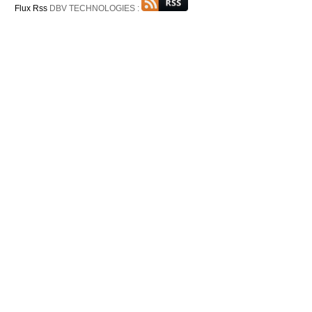
Flux Rss
DBV TECHNOLOGIES :