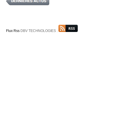
Flux Rss
DBV TECHNOLOGIES :