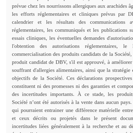
prévue chez les nourrissons allergiques aux arachides â
les efforts réglementaires et cliniques prévus par 
calendrier et les résultats des communications a
réglementaires, les communiqués et les publications s
essais cliniques, les éventuelles demandes d'autorisati
l'obtention des autorisations réglementaires, le
commercialisation des produits candidats de la Société, 
produit candidat de DBV, s'il est approuvé, à améliorer 
souffrant d'allergies alimentaires, ainsi que la stratégi
objectifs de la Société. Ces déclarations prospectives
constituent ni des promesses ni des garanties et compor
des incertitudes importants. À ce stade, les produi
Société n’ont été autorisés à la vente dans aucun pays.
qui pourraient entrainer une différence matérielle entre 
et ceux décrits ou projetés dans le présent docum
incertitudes liées généralement à la recherche et au 