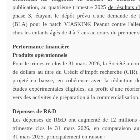
publication, au quatrième trimestre 2025
de résultats c
phase 3
, étayant le dépôt prévu d'une demande de l
(BLA) pour le patch VIASKIN® Peanut contre l'aller
chez les enfants âgés de 4 à 7 ans au cours du premier 
Performance financière
Produits opérationnels
Pour le trimestre clos le 31 mars 2026, la Société a com
de dollars au titre du Crédit d’impôt recherche (CIR)
projeté en baisse, en cohérence avec la réduction de
études expérimentales éligibles, au profit d’une réorie
vers des activités de préparation à la commercialisation.
Dépenses de R&D
Les dépenses de R&D ont augmenté de 12 millions d
trimestre clos le 31 mars 2026, en comparaison au 
31 mars 2025, principalement en raison :