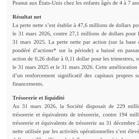
Peanut aux États-Unis chez les enfants âgés de 4 à 7 ans
Résultat net
La perte nette s’est établie à 47,6 millions de dollars po
le 31 mars 2026, contre 27,1 millions de dollars pour l
31 mars 2025. La perte nette par action (sur la bas
pondéré d’actions* sur la période) a baissé en passa
action de 0,26 dollar à 0,11 dollar pour les trimestres, 
le 31 mars 2025 et le 31 mars 2026. Cette amélioration
d’un renforcement significatif des capitaux propres su
financements.
Trésorerie et liquidité
Au 31 mars 2026, la Société disposait de 229 milli
trésorerie et équivalents de trésorerie, contre 194 mil
trésorerie et équivalents de trésorerie au 31 décembre 
nette utilisée par les activités opérationnelles s’est éle