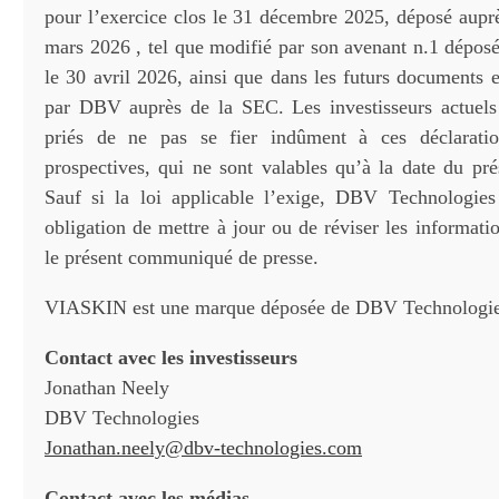
pour l’exercice clos le 31 décembre 2025, déposé aupr
mars 2026 , tel que modifié par son avenant n.1 dépos
le 30 avril 2026, ainsi que dans les futurs documents 
par DBV auprès de la SEC. Les investisseurs actuels 
priés de ne pas se fier indûment à ces déclaratio
prospectives, qui ne sont valables qu’à la date du p
Sauf si la loi applicable l’exige, DBV Technologie
obligation de mettre à jour ou de réviser les informat
le présent communiqué de presse.
VIASKIN est une marque déposée de DBV Technologie
Contact avec les investisseurs
Jonathan Neely
DBV Technologies
Jonathan.neely@dbv-technologies.com
Contact avec les médias