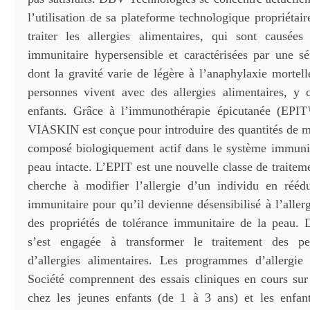
l’utilisation de sa plateforme technologique propriéta
traiter les allergies alimentaires, qui sont causée
immunitaire hypersensible et caractérisées par une 
dont la gravité varie de légère à l’anaphylaxie mortel
personnes vivent avec des allergies alimentaires, y
enfants. Grâce à l’immunothérapie épicutanée (EPIT
VIASKIN est conçue pour introduire des quantités de
composé biologiquement actif dans le système immunit
peau intacte. L’EPIT est une nouvelle classe de traitem
cherche à modifier l’allergie d’un individu en rééd
immunitaire pour qu’il devienne désensibilisé à l’allerg
des propriétés de tolérance immunitaire de la peau.
s’est engagée à transformer le traitement des pe
d’allergies alimentaires. Les programmes d’allergie
Société comprennent des essais cliniques en cours s
chez les jeunes enfants (de 1 à 3 ans) et les enfan