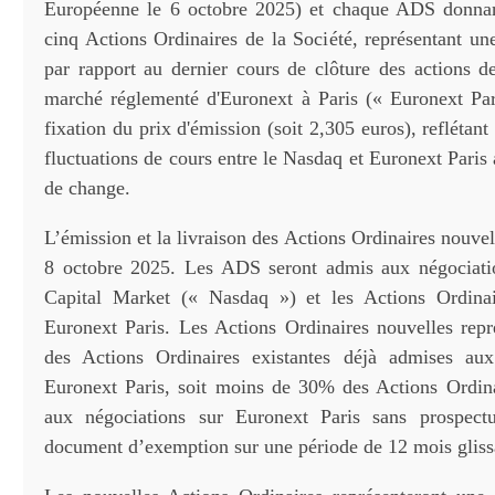
Européenne le 6 octobre 2025) et chaque ADS donnant
cinq Actions Ordinaires de la Société, représentant u
par rapport au dernier cours de clôture des actions de
marché réglementé d'Euronext à Paris (« Euronext Par
fixation du prix d'émission (soit 2,305 euros), reflétant
fluctuations de cours entre le Nasdaq et Euronext Paris a
de change.
L’émission et la livraison des Actions Ordinaires nouvel
8 octobre 2025. Les ADS seront admis aux négociati
Capital Market (« Nasdaq ») et les Actions Ordinai
Euronext Paris. Les Actions Ordinaires nouvelles rep
des Actions Ordinaires existantes déjà admises aux
Euronext Paris, soit moins de 30% des Actions Ordin
aux négociations sur Euronext Paris sans prospect
document d’exemption sur une période de 12 mois gliss