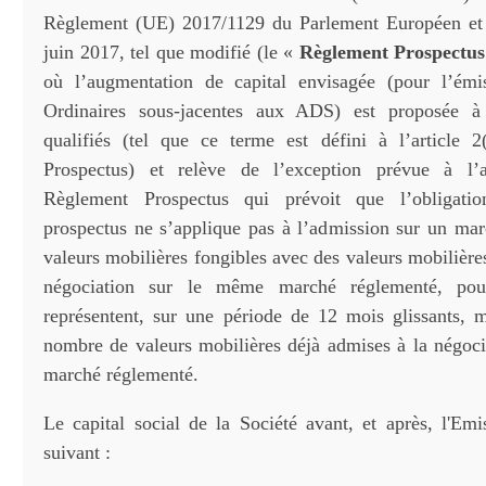
Règlement (UE) 2017/1129 du Parlement Européen et
juin 2017, tel que modifié (le «
Règlement Prospectus
où l’augmentation de capital envisagée (pour l’émi
Ordinaires sous-jacentes aux ADS) est proposée à 
qualifiés (tel que ce terme est défini à l’article 
Prospectus) et relève de l’exception prévue à l’a
Règlement Prospectus qui prévoit que l’obligati
prospectus ne s’applique pas à l’admission sur un ma
valeurs mobilières fongibles avec des valeurs mobilière
négociation sur le même marché réglementé, pour
représentent, sur une période de 12 mois glissants,
nombre de valeurs mobilières déjà admises à la négoc
marché réglementé.
Le capital social de la Société avant, et après, l'Em
suivant :