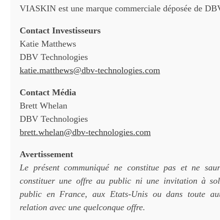
VIASKIN est une marque commerciale déposée de DBV
Contact Investisseurs
Katie Matthews
DBV Technologies
katie.matthews@dbv-technologies.com
Contact Média
Brett Whelan
DBV Technologies
brett.whelan@dbv-technologies.com
Avertissement
Le présent communiqué ne constitue pas et ne sau
constituer une offre au public ni une invitation à soll
public en France, aux Etats-Unis ou dans toute autr
relation avec une quelconque offre.