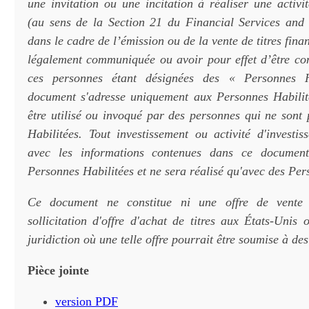
une invitation ou une incitation à réaliser une activi
(au sens de la Section 21 du Financial Services and
dans le cadre de l’émission ou de la vente de titres fina
légalement communiquée ou avoir pour effet d’être c
ces personnes étant désignées des « Personnes H
document s'adresse uniquement aux Personnes Habilit
être utilisé ou invoqué par des personnes qui ne sont
Habilitées. Tout investissement ou activité d'investis
avec les informations contenues dans ce document
Personnes Habilitées et ne sera réalisé qu'avec des Per
Ce document ne constitue ni une offre de vente 
sollicitation d'offre d'achat de titres aux États-Unis
juridiction où une telle offre pourrait être soumise à des
Pièce jointe
version PDF