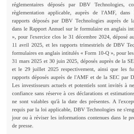
réglementaires déposés par DBV Technologies, c
règlementation applicable, auprès de l'AMF, dans
rapports déposés par DBV Technologies auprès de 
dans le Rapport Annuel sur le formulaire en anglais in
», pour l'exercice clos le 31 décembre 2024, déposé a
11 avril 2025, et les rapports trimestriels de DBV Tec
formulaires en anglais intitulés « Form 10-Q », pour les 
31 mars 2025 et 30 juin 2025, déposés auprès de la SE
et le 29 juillet 2025 respectivement, ainsi que les f
rapports déposés auprès de l'AMF et de la SEC par 
Les investisseurs actuels et potentiels sont invités à 
confiance sans réserve à ces déclarations et estimation
ne sont valables qu'à la date des présentes. A l'excep
requis par la loi applicable, DBV Technologies ne s'en
jour ou à réviser les informations contenues dans le 
de presse.