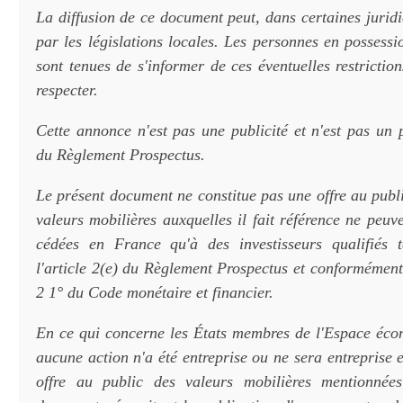
La diffusion de ce document peut, dans certaines juridic
par les législations locales. Les personnes en possess
sont tenues de s'informer de ces éventuelles restriction
respecter.
Cette annonce n'est pas une publicité et n'est pas un 
du Règlement Prospectus.
Le présent document ne constitue pas une offre au publ
valeurs mobilières auxquelles il fait référence ne peuve
cédées en France qu'à des investisseurs qualifiés t
l'article 2(e) du Règlement Prospectus et conformément 
2 1° du Code monétaire et financier.
En ce qui concerne les États membres de l'Espace éc
aucune action n'a été entreprise ou ne sera entreprise 
offre au public des valeurs mobilières mentionnée