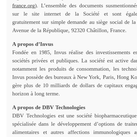
france.org
). L’ensemble des documents susmentionnés
sur le site internet de la Société et sont égale
gratuitement sur simple demande au siège social de la 
Avenue de la République, 92320 Châtillon, France.
A propos d’Invus
Fondée en 1985, Invus réalise des investissements e
sociétés privées et publiques. La société est active da
notamment les produits de consommation, les technol
Invus possède des bureaux à New York, Paris, Hong Ko
gère plus de 10 milliards de dollars de capitaux enga
horizon à long terme.
A propos de DBV Technologies
DBV Technologies est une société biopharmaceutique 
spécialisée dans le développement d’options de traite
alimentaires et autres affections immunologiques a