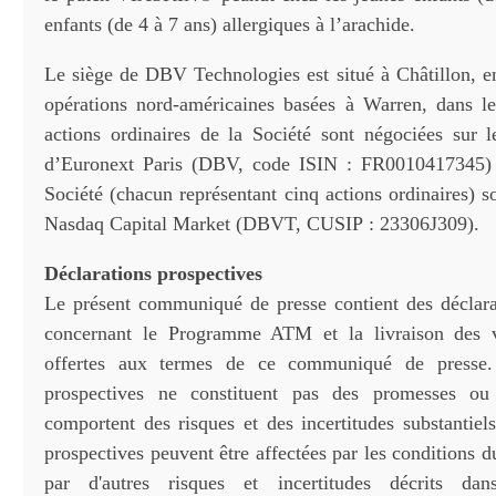
enfants (de 4 à 7 ans) allergiques à l’arachide.
Le siège de DBV Technologies est situé à Châtillon, e
opérations nord-américaines basées à Warren, dans l
actions ordinaires de la Société sont négociées sur
d’Euronext Paris (DBV, code ISIN : FR0010417345)
Société (chacun représentant cinq actions ordinaires) s
Nasdaq Capital Market (DBVT, CUSIP : 23306J309).
Déclarations prospectives
Le présent communiqué de presse contient des déclara
concernant le Programme ATM et la livraison des v
offertes aux termes de ce communiqué de presse. 
prospectives ne constituent pas des promesses ou
comportent des risques et des incertitudes substantiel
prospectives peuvent être affectées par les conditions 
par d'autres risques et incertitudes décrits da