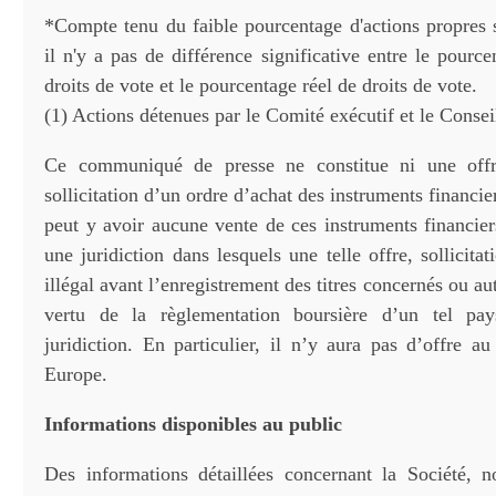
*Compte tenu du faible pourcentage d'actions propres s
il n'y a pas de différence significative entre le pourc
droits de vote et le pourcentage réel de droits de vote.
(1) Actions détenues par le Comité exécutif et le Consei
Ce communiqué de presse ne constitue ni une offr
sollicitation d’un ordre d’achat des instruments financier
peut y avoir aucune vente de ces instruments financie
une juridiction dans lesquels une telle offre, sollicitat
illégal avant l’enregistrement des titres concernés ou au
vertu de la règlementation boursière d’un tel pa
juridiction. En particulier, il n’y aura pas d’offre 
Europe.
Informations disponibles au public
Des informations détaillées concernant la Société, 