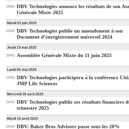
DBV Technologies annonce les résultats de son As
23h01
Générale Mixte 2025
Mardi 03 juin 2025
DBV Technologies publie un amendement à son
23h02
Document d’enregistrement universel 2024
Jeudi 15 mai 2025
Assemblée Générale Mixte du 11 juin 2025
23h02
Lundi 05 mai 2025
DBV Technologies participera à la conférence Citi
22h32
JMP Life Sciences
Mercredi 30 avril 2025
DBV Technologies publie ses résultats financiers d
22h31
trimestre 2025
Mardi 15 avril 2025
DBV: Baker Bros Advisors passe sous les 20%
15h03