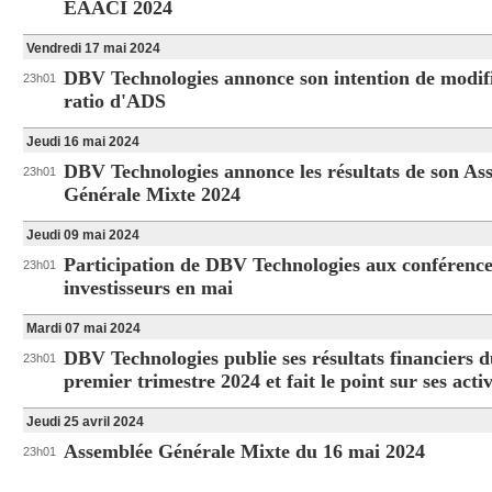
EAACI 2024
Vendredi 17 mai 2024
DBV Technologies annonce son intention de modifi
23h01
ratio d'ADS
Jeudi 16 mai 2024
DBV Technologies annonce les résultats de son As
23h01
Générale Mixte 2024
Jeudi 09 mai 2024
Participation de DBV Technologies aux conférence
23h01
investisseurs en mai
Mardi 07 mai 2024
DBV Technologies publie ses résultats financiers 
23h01
premier trimestre 2024 et fait le point sur ses activ
Jeudi 25 avril 2024
Assemblée Générale Mixte du 16 mai 2024
23h01