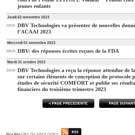
jeunes enfants
Jeudi 02 novembre 2023
DBV Technologies va présenter de nouvelles donné
22h31
l’ACAAI 2023
Mercredi 01 novembre 2023
DBV: des réponses écrites reçues de la FDA
09h34
Mardi 31 octobre 2023
DBV Technologies a reçu la réponse attendue de 
22h30
sur certains éléments de conception du protocole p
études de sécurité COMFORT et publie ses résulta
financiers du troisième trimestre 2023
Flux Rss
DBV TECHNOLOGIES :