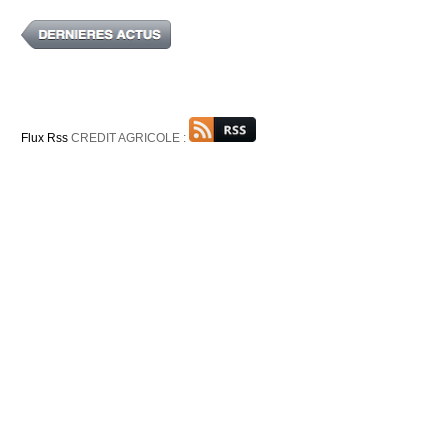
Flux Rss
CREDIT AGRICOLE :