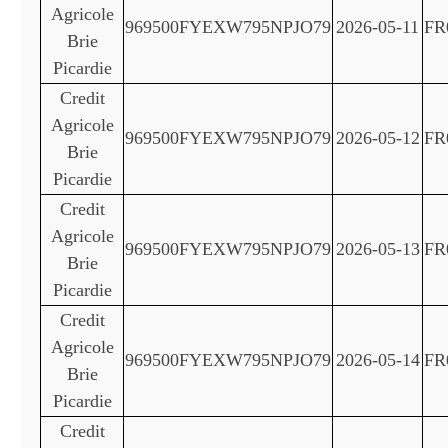
Agricole
969500FYEXW795NPJO79
2026-05-11
FR
Brie
Picardie
Credit
Agricole
969500FYEXW795NPJO79
2026-05-12
FR
Brie
Picardie
Credit
Agricole
969500FYEXW795NPJO79
2026-05-13
FR
Brie
Picardie
Credit
Agricole
969500FYEXW795NPJO79
2026-05-14
FR
Brie
Picardie
Credit