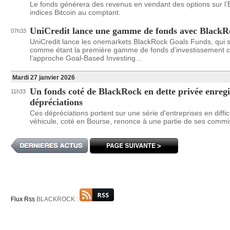
Le fonds générera des revenus en vendant des options sur l’
indices Bitcoin au comptant.
UniCredit lance une gamme de fonds avec BlackR
07h33
UniCredit lance les onemarkets BlackRock Goals Funds, qui se
comme étant la première gamme de fonds d’investissement 
l’approche Goal-Based Investing...
Mardi 27 janvier 2026
Un fonds coté de BlackRock en dette privée enregi
11h33
dépréciations
Ces dépréciations portent sur une série d'entreprises en diffic
véhicule, coté en Bourse, renonce à une partie de ses commi
Flux Rss
BLACKROCK :