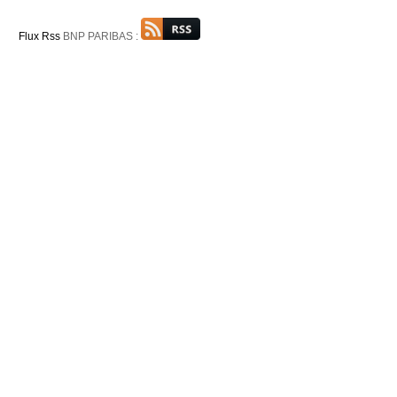
Flux Rss
BNP PARIBAS :