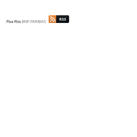
Flux Rss
BNP PARIBAS :