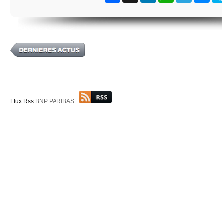
Flux Rss
BNP PARIBAS :