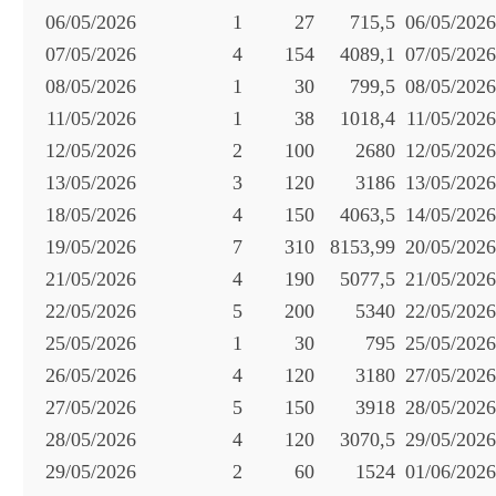
06/05/2026
1
27
715,5
06/05/2026
07/05/2026
4
154
4089,1
07/05/2026
08/05/2026
1
30
799,5
08/05/2026
11/05/2026
1
38
1018,4
11/05/2026
12/05/2026
2
100
2680
12/05/2026
13/05/2026
3
120
3186
13/05/2026
18/05/2026
4
150
4063,5
14/05/2026
19/05/2026
7
310
8153,99
20/05/2026
21/05/2026
4
190
5077,5
21/05/2026
22/05/2026
5
200
5340
22/05/2026
25/05/2026
1
30
795
25/05/2026
26/05/2026
4
120
3180
27/05/2026
27/05/2026
5
150
3918
28/05/2026
28/05/2026
4
120
3070,5
29/05/2026
29/05/2026
2
60
1524
01/06/2026