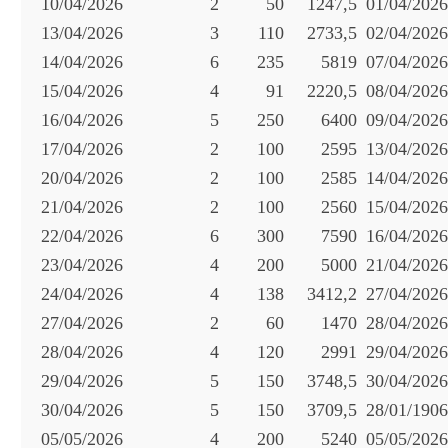
10/04/2026
2
50
1247,5
01/04/2026
13/04/2026
3
110
2733,5
02/04/2026
14/04/2026
6
235
5819
07/04/2026
15/04/2026
4
91
2220,5
08/04/2026
16/04/2026
5
250
6400
09/04/2026
17/04/2026
2
100
2595
13/04/2026
20/04/2026
2
100
2585
14/04/2026
21/04/2026
2
100
2560
15/04/2026
22/04/2026
6
300
7590
16/04/2026
23/04/2026
4
200
5000
21/04/2026
24/04/2026
4
138
3412,2
27/04/2026
27/04/2026
2
60
1470
28/04/2026
28/04/2026
4
120
2991
29/04/2026
29/04/2026
5
150
3748,5
30/04/2026
30/04/2026
5
150
3709,5
28/01/1906
05/05/2026
4
200
5240
05/05/2026