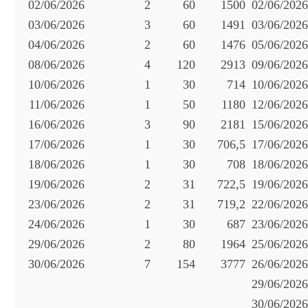
02/06/2026
2
60
1500
02/06/2026
03/06/2026
3
60
1491
03/06/2026
04/06/2026
2
60
1476
05/06/2026
08/06/2026
4
120
2913
09/06/2026
10/06/2026
1
30
714
10/06/2026
11/06/2026
1
50
1180
12/06/2026
16/06/2026
3
90
2181
15/06/2026
17/06/2026
1
30
706,5
17/06/2026
18/06/2026
1
30
708
18/06/2026
19/06/2026
2
31
722,5
19/06/2026
23/06/2026
2
31
719,2
22/06/2026
24/06/2026
1
30
687
23/06/2026
29/06/2026
2
80
1964
25/06/2026
30/06/2026
7
154
3777
26/06/2026
29/06/2026
30/06/2026