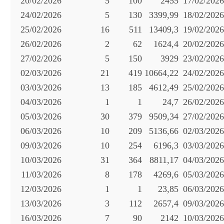
20/02/2026
5
100
2455
17/02/2026
24/02/2026
5
130
3399,99
18/02/2026
25/02/2026
16
511
13409,3
19/02/2026
26/02/2026
2
62
1624,4
20/02/2026
27/02/2026
5
150
3929
23/02/2026
02/03/2026
21
419
10664,22
24/02/2026
03/03/2026
13
185
4612,49
25/02/2026
04/03/2026
1
1
24,7
26/02/2026
05/03/2026
30
379
9509,34
27/02/2026
06/03/2026
10
209
5136,66
02/03/2026
09/03/2026
10
254
6196,3
03/03/2026
10/03/2026
31
364
8811,17
04/03/2026
11/03/2026
8
178
4269,6
05/03/2026
12/03/2026
1
1
23,85
06/03/2026
13/03/2026
3
112
2657,4
09/03/2026
16/03/2026
7
90
2142
10/03/2026