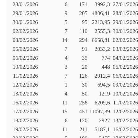
28/01/2026
6
171
3992,3
27/01/2026
29/01/2026
9
205
4806,41
28/01/2026
30/01/2026
5
95
2213,95
29/01/2026
02/02/2026
7
110
2555,3
30/01/2026
03/02/2026
14
294
6658,81
02/02/2026
05/02/2026
7
91
2033,2
03/02/2026
06/02/2026
4
35
774
04/02/2026
10/02/2026
3
20
448
05/02/2026
11/02/2026
7
126
2912,4
06/02/2026
12/02/2026
1
30
694,5
09/02/2026
13/02/2026
4
50
1219
10/02/2026
16/02/2026
11
258
6209,6
11/02/2026
17/02/2026
15
451
11097,89
12/02/2026
18/02/2026
6
120
2927
13/02/2026
19/02/2026
11
211
5187,1
16/02/2026