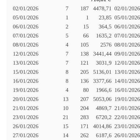
02/01/2026
7
187
4478,71
02/01/2026
05/01/2026
1
1
23,85
05/01/2026
06/01/2026
2
15
364,5
06/01/2026
07/01/2026
5
66
1635,2
07/01/2026
08/01/2026
4
105
2576
08/01/2026
12/01/2026
7
138
3441,44
09/01/2026
13/01/2026
7
121
3031,9
12/01/2026
15/01/2026
8
205
5136,01
13/01/2026
16/01/2026
8
136
3377,66
14/01/2026
19/01/2026
4
80
1966,6
16/01/2026
20/01/2026
13
207
5053,06
19/01/2026
21/01/2026
10
204
4869,7
21/01/2026
23/01/2026
21
283
6720,2
22/01/2026
26/01/2026
15
171
4014,86
23/01/2026
27/01/2026
14
262
6187,6
26/01/2026