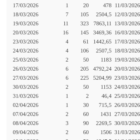
17/03/2026
1
20
478
11/03/2026
18/03/2026
7
105
2504,5
12/03/2026
19/03/2026
11
323
7863,11
13/03/2026
20/03/2026
16
145
3469,36
16/03/2026
23/03/2026
4
61
1442,65
17/03/2026
24/03/2026
4
106
2507,5
18/03/2026
25/03/2026
2
50
1183
19/03/2026
26/03/2026
6
205
4792,24
20/03/2026
27/03/2026
6
225
5204,99
23/03/2026
30/03/2026
2
50
1153
24/03/2026
31/03/2026
1
2
46,4
25/03/2026
02/04/2026
1
30
715,5
26/03/2026
07/04/2026
2
60
1431
27/03/2026
08/04/2026
3
90
2269,5
30/03/2026
09/04/2026
2
60
1506
31/03/2026