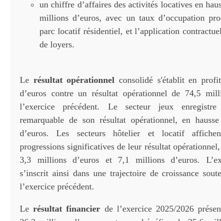
un chiffre d’affaires des activités locatives en ha
millions d’euros, avec un taux d’occupation p
parc locatif résidentiel, et l’application contractu
de loyers.
Le
résultat opérationnel
consolidé s'établit en profi
d’euros contre un résultat opérationnel de 74,5 mil
l’exercice précédent. Le secteur jeux enregistre
remarquable de son résultat opérationnel, en hausse
d’euros. Les secteurs hôtelier et locatif affich
progressions significatives de leur résultat opérationnel
3,3 millions d’euros et 7,1 millions d’euros. L’e
s’inscrit ainsi dans une trajectoire de croissance sou
l’exercice précédent.
Le
résultat financier
de l’exercice 2025/2026 présen