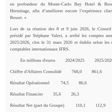
en profondeur du Monte-Carlo Bay Hotel & Reso
Hermitage, afin d’améliorer encore l’expérience clie
Resort. »
Lors de sa réunion des 8 et 9 juin 2026, le Conseil
présidé par Stéphane Valeri, a arrêté les comptes ann
2025/2026, clos le 31 mars 2026 et établis selon les r
comptables internationaux IFRS.
En millions d'euros 2024/2025 2025
Chiffre d'Affaires Consolidé 768,0 861,6
Résultat Opérationnel 74,5 86,6
Résultat Financier 35,6 26,3
Résultat Net (part du Groupe) 110,1 112,9